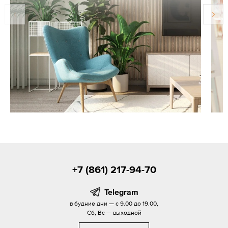
+7 (861) 217-94-70
Telegram
в будние дни — с 9.00 до 19.00,
Сб, Вс — выходной