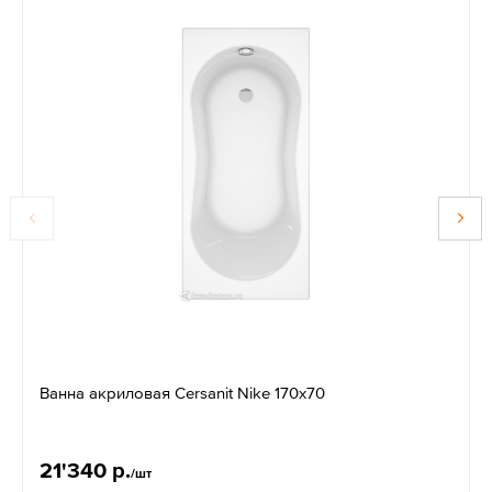
Ванна акриловая Cersanit Nike 170x70
21'340 р.
/шт