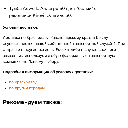
Тумба Aqwella Аллегро 50 цвет "белый" с
раковиной Kirovit Элеганс 50.
Условия доставки:
Доставка по Краснодару, Краснодарскому краю и Крыму
осуществляется нашей собственной транспортной службой. При
отправке в другие регионы России, либо в случае срочного
заказа - мы используем любую федеральную транспортную
компанию по Вашему выбору.
Подробная информация об условиях доставки:
по Краснодару
по другим городам
Рекомендуем также: