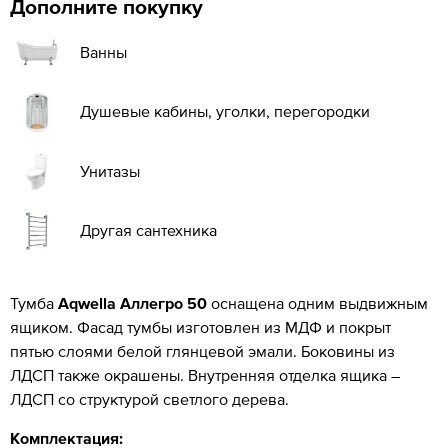
Дополните покупку
Ванны
Душевые кабины, уголки, перегородки
Унитазы
Другая сантехника
Тумба
Aqwella Аллегро 50
оснащена одним выдвижным
ящиком. Фасад тумбы изготовлен из МДФ и покрыт
пятью слоями белой глянцевой эмали. Боковины из
ЛДСП также окрашены. Внутренняя отделка ящика –
ЛДСП со структурой светлого дерева.
Комплектация: