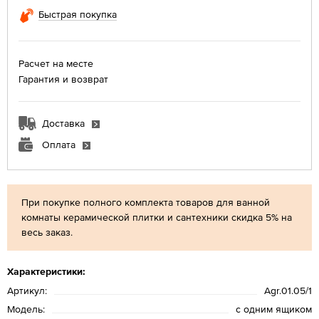
Быстрая покупка
Расчет на месте
Гарантия и возврат
Доставка
Оплата
При покупке полного комплекта товаров для ванной
комнаты керамической плитки и сантехники скидка 5% на
весь заказ.
Характеристики:
Артикул:
Agr.01.05/1
Модель:
с одним ящиком