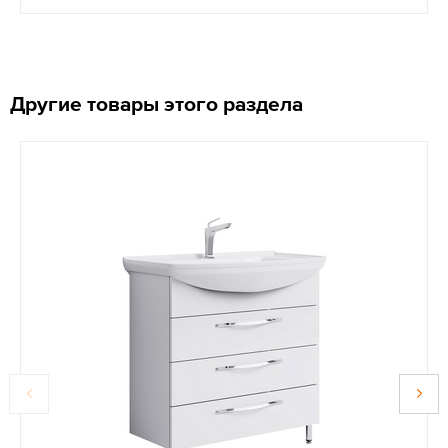
Другие товары этого раздела