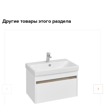
Другие товары этого раздела