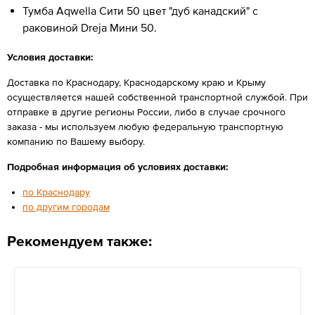
Тумба Aqwella Сити 50 цвет "дуб канадский" с
раковиной Dreja Мини 50.
Условия доставки:
Доставка по Краснодару, Краснодарскому краю и Крыму
осуществляется нашей собственной транспортной службой. При
отправке в другие регионы России, либо в случае срочного
заказа - мы используем любую федеральную транспортную
компанию по Вашему выбору.
Подробная информация об условиях доставки:
по Краснодару
по другим городам
Рекомендуем также: