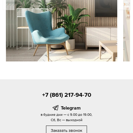
+7 (861) 217-94-70
Telegram
в будние дни — с 9.00 до 19.00,
Сб, Вс — выходной
Заказать звонок