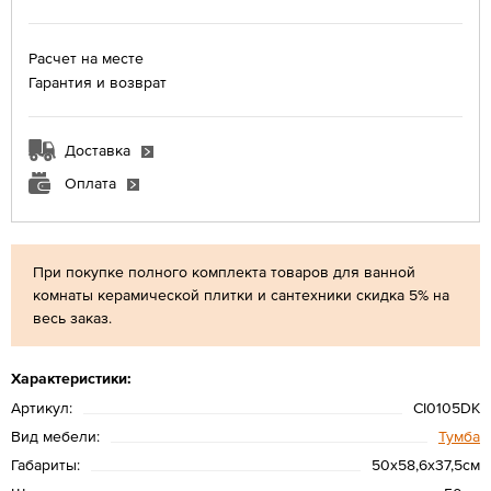
Расчет на месте
Гарантия и возврат
Доставка
Оплата
При покупке полного комплекта товаров для ванной
комнаты керамической плитки и сантехники скидка 5% на
весь заказ.
Характеристики:
Артикул:
CI0105DK
Вид мебели:
Тумба
Габариты:
50х58,6х37,5см