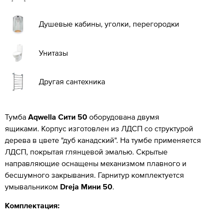
Душевые кабины, уголки, перегородки
Унитазы
Другая сантехника
Тумба
Aqwella Сити 50
оборудована двумя
ящиками. Корпус изготовлен из ЛДСП со структурой
дерева в цвете "дуб канадский". На тумбе применяется
ЛДСП, покрытая глянцевой эмалью. Скрытые
направляющие оснащены механизмом плавного и
бесшумного закрывания. Гарнитур комплектуется
умывальником
Dreja Мини 50
.
Комплектация: