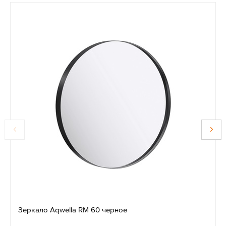
Зеркало Aqwella RM 60 черное