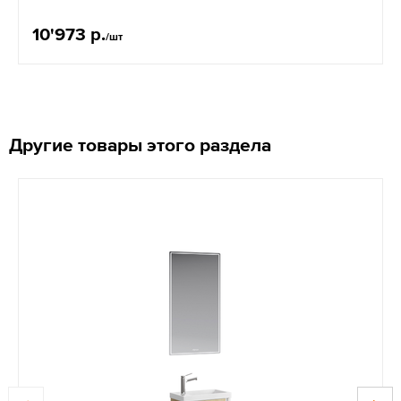
10'973 р.
/шт
Другие товары этого раздела