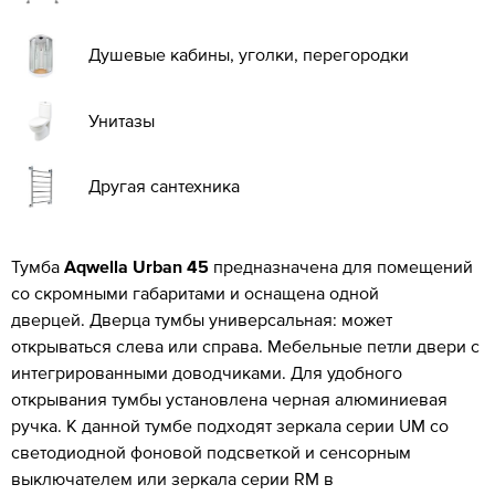
Душевые кабины, уголки, перегородки
Унитазы
Другая сантехника
Тумба
Aqwella Urban 45
предназначена для помещений
со скромными габаритами и оснащена одной
дверцей. Дверца тумбы универсальная: может
открываться слева или справа. Мебельные петли двери с
интегрированными доводчиками. Для удобного
открывания тумбы установлена черная алюминиевая
ручка. К данной тумбе подходят зеркала серии UM со
светодиодной фоновой подсветкой и сенсорным
выключателем или зеркала серии RM в