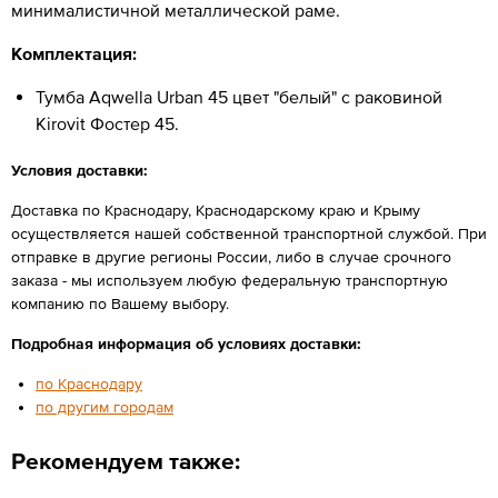
минималистичной металлической раме.
Комплектация:
Тумба Aqwella Urban 45 цвет "белый" с раковиной
Kirovit Фостер 45.
Условия доставки:
Доставка по Краснодару, Краснодарскому краю и Крыму
осуществляется нашей собственной транспортной службой. При
отправке в другие регионы России, либо в случае срочного
заказа - мы используем любую федеральную транспортную
компанию по Вашему выбору.
Подробная информация об условиях доставки:
по Краснодару
по другим городам
Рекомендуем также: