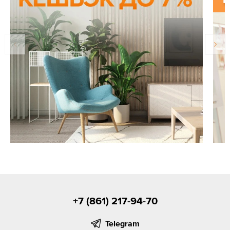
+7 (861) 217-94-70
Telegram