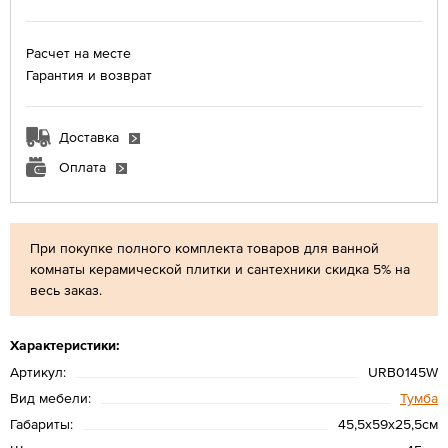
Расчет на месте
Гарантия и возврат
Доставка
Оплата
При покупке полного комплекта товаров для ванной
комнаты керамической плитки и сантехники скидка 5% на
весь заказ.
Характеристики:
Артикул:
URB0145W
Вид мебели:
Тумба
Габариты:
45,5х59х25,5см