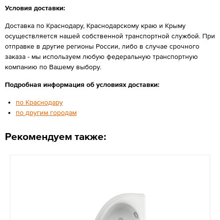
Условия доставки:
Доставка по Краснодару, Краснодарскому краю и Крыму
осуществляется нашей собственной транспортной службой. При
отправке в другие регионы России, либо в случае срочного
заказа - мы используем любую федеральную транспортную
компанию по Вашему выбору.
Подробная информация об условиях доставки:
по Краснодару
по другим городам
Рекомендуем также: