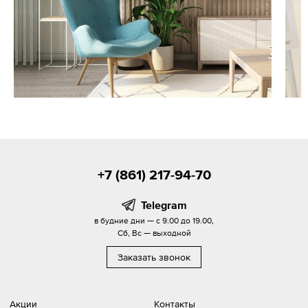
+7 (861) 217-94-70
Telegram
в будние дни — с 9.00 до 19.00,
Сб, Вс — выходной
Заказать звонок
Акции
Контакты