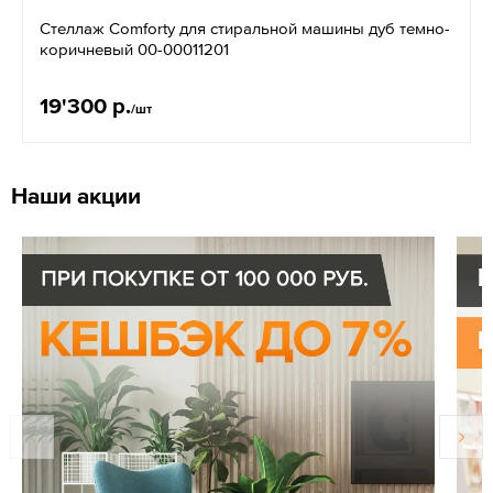
Стеллаж Comforty для стиральной машины дуб темно-
коричневый 00-00011201
19'300 р.
/шт
Наши акции