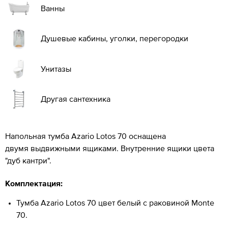
Ванны
Душевые кабины, уголки, перегородки
Унитазы
Другая сантехника
Напольная тумба Azario Lotos 70 оснащена
двумя выдвижными ящиками. Внутренние ящики цвета
"дуб
кантри".
Комплектация:
Тумба Azario Lotos 70 цвет белый с раковиной Monte
70.