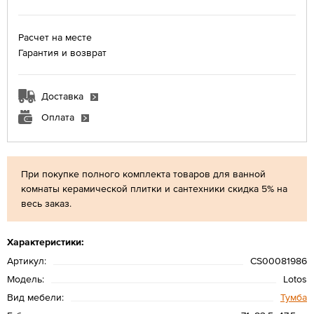
Расчет на месте
Гарантия и возврат
Доставка
Оплата
При покупке полного комплекта товаров для ванной
комнаты керамической плитки и сантехники скидка 5% на
весь заказ.
Характеристики:
Артикул:
CS00081986
Модель:
Lotos
Вид мебели:
Тумба