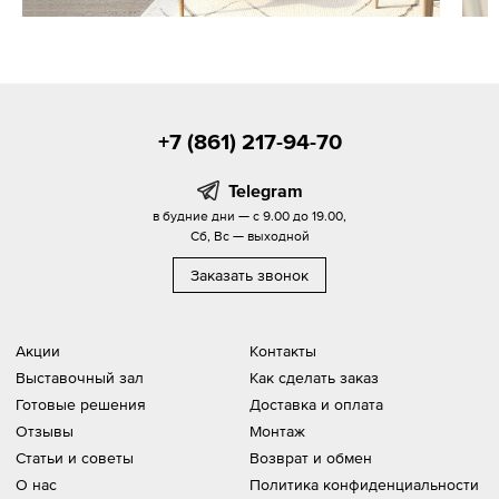
+7 (861) 217-94-70
Telegram
в будние дни — с 9.00 до 19.00,
Сб, Вс — выходной
Заказать звонок
Акции
Контакты
Выставочный зал
Как сделать заказ
Готовые решения
Доставка и оплата
Отзывы
Монтаж
Статьи и советы
Возврат и обмен
О нас
Политика конфиденциальности