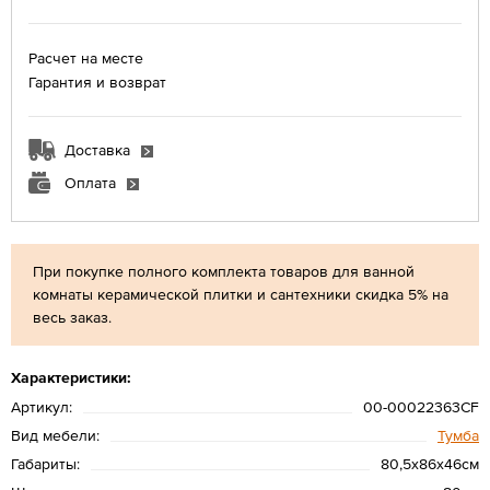
Расчет на месте
Гарантия и возврат
Доставка
Оплата
При покупке полного комплекта товаров для ванной
комнаты керамической плитки и сантехники скидка 5% на
весь заказ.
Характеристики:
Артикул:
00-00022363CF
Вид мебели:
Тумба
Габариты:
80,5х86х46см