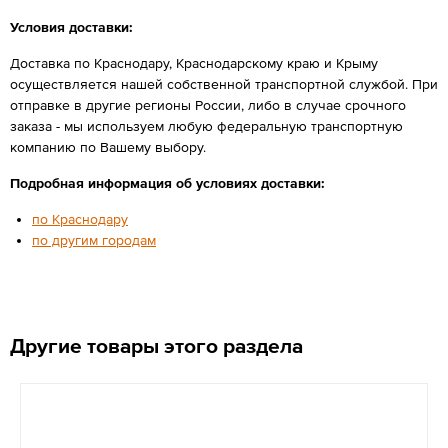
Условия доставки:
Доставка по Краснодару, Краснодарскому краю и Крыму
осуществляется нашей собственной транспортной службой. При
отправке в другие регионы России, либо в случае срочного
заказа - мы используем любую федеральную транспортную
компанию по Вашему выбору.
Подробная информация об условиях доставки:
по Краснодару
по другим городам
Другие товары этого раздела