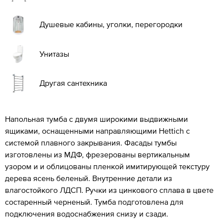
Душевые кабины, уголки, перегородки
Унитазы
Другая сантехника
Напольная тумба с двумя широкими выдвижными
ящиками, оснащенными направляющими Hettich с
системой плавного закрывания. Фасады тумбы
изготовлены из МДФ, фрезерованы вертикальным
узором и и облицованы пленкой имитирующей текстуру
дерева ясень беленый. Внутренние детали из
влагостойкого ЛДСП. Ручки из цинкового сплава в цвете
состаренный черненый. Тумба подготовлена для
подключения водоснабжения снизу и сзади.