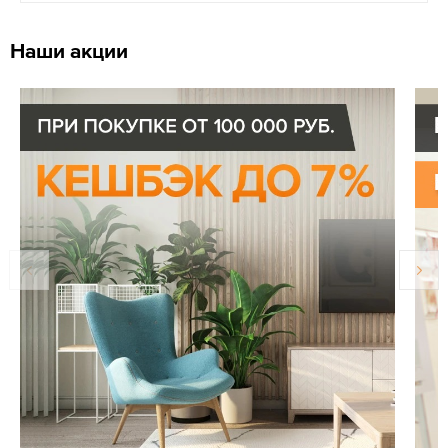
Наши акции