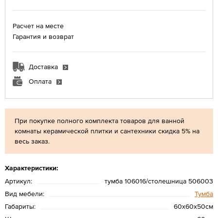
Расчет на месте
Гарантия и возврат
Доставка
Оплата
При покупке полного комплекта товаров для ванной
комнаты керамической плитки и сантехники скидка 5% на
весь заказ.
Характеристики:
Артикул:
тумба 106016/столешница 506003
Вид мебели:
Тумба
Габариты:
60х60х50см