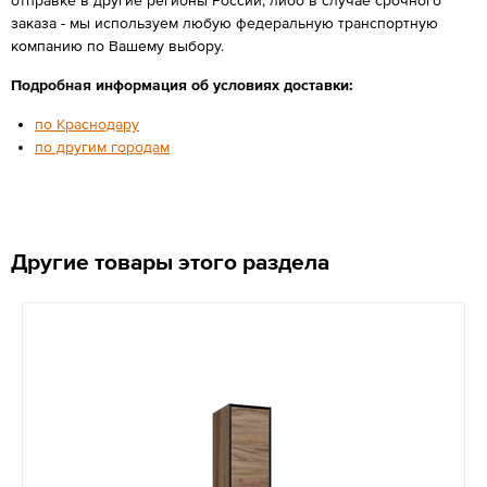
заказа - мы используем любую федеральную транспортную
компанию по Вашему выбору.
Подробная информация об условиях доставки:
по Краснодару
по другим городам
Другие товары этого раздела