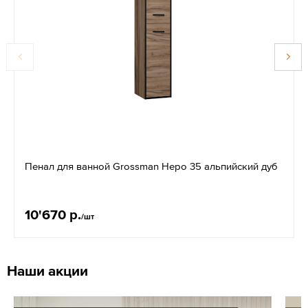
Пенал для ванной Grossman Неро 35 альпийский дуб
10'670 р.
/шт
Наши акции