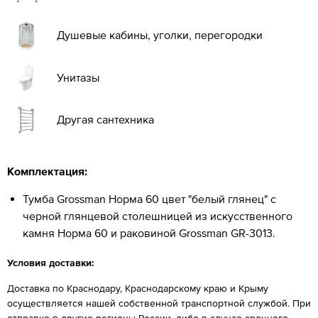
Душевые кабины, уголки, перегородки
Унитазы
Другая сантехника
Комплектация:
Тумба Grossman Норма 60 цвет "белый глянец" с
черной глянцевой столешницей из искусственного
камня Норма 60 и раковиной Grossman GR-3013.
Условия доставки:
Доставка по Краснодару, Краснодарскому краю и Крыму
осуществляется нашей собственной транспортной службой. При
отправке в другие регионы России, либо в случае срочного