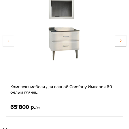
Комплект мебели для ванной Comforty Империя 80
белый глянец
65'800 р.
/кт.