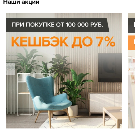
Наши акции