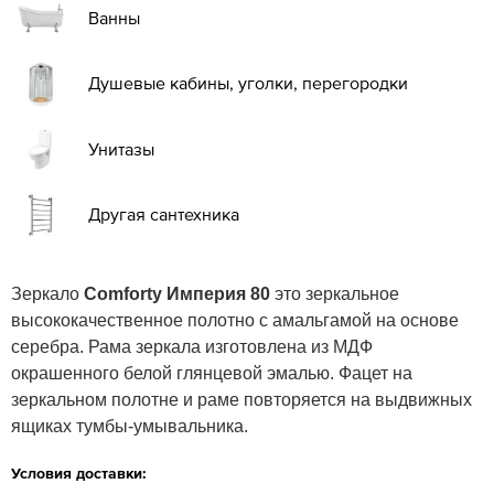
Ванны
Душевые кабины, уголки, перегородки
Унитазы
Другая сантехника
Зеркало
Comforty Империя 80
это зеркальное
высококачественное полотно с амальгамой на основе
серебра. Рама зеркала изготовлена из МДФ
окрашенного белой глянцевой эмалью. Фацет на
зеркальном полотне и раме повторяется на выдвижных
ящиках тумбы-умывальника.
Условия доставки: