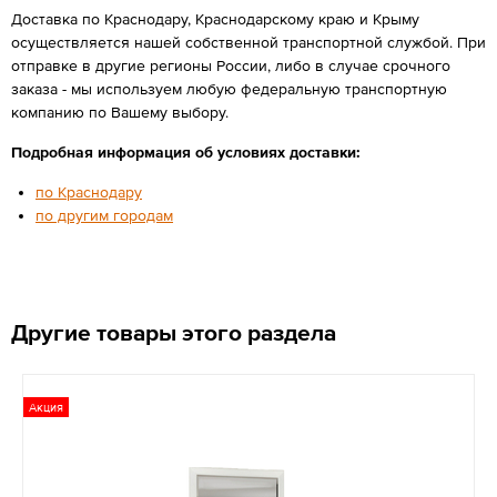
Доставка по Краснодару, Краснодарскому краю и Крыму
осуществляется нашей собственной транспортной службой. При
отправке в другие регионы России, либо в случае срочного
заказа - мы используем любую федеральную транспортную
компанию по Вашему выбору.
Подробная информация об условиях доставки:
по Краснодару
по другим городам
Другие товары этого раздела
Акция