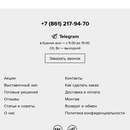
+7 (861) 217-94-70
Telegram
в будние дни — с 9.00 до 19.00,
Сб, Вс — выходной
Заказать звонок
Акции
Контакты
Выставочный зал
Как сделать заказ
Готовые решения
Доставка и оплата
Отзывы
Монтаж
Статьи и советы
Возврат и обмен
О нас
Политика конфиденциальности