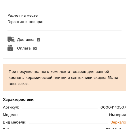
Расчет на месте
Гарантия и возврат
Доставка
Оплата
При покупке полного комплекта товаров для ванной
комнаты керамической плитки и сантехники скидка 5% на
весь заказ.
Характеристики:
Артикул:
00004143507
Модель:
Империя
Вид мебели:
Зеркало