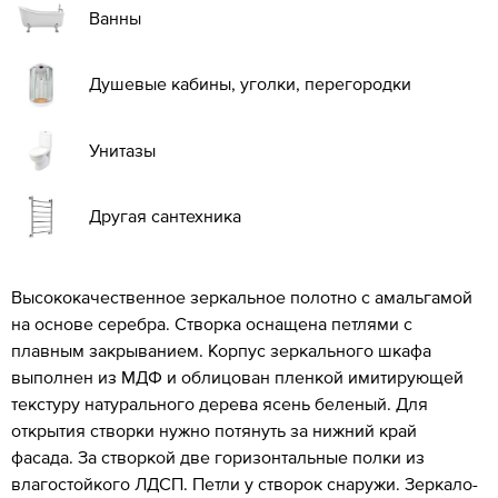
Ванны
Душевые кабины, уголки, перегородки
Унитазы
Другая сантехника
Высококачественное зеркальное полотно с амальгамой
на основе серебра. Створка оснащена петлями с
плавным закрыванием. Корпус зеркального шкафа
выполнен из МДФ и облицован пленкой имитирующей
текстуру натурального дерева ясень беленый. Для
открытия створки нужно потянуть за нижний край
фасада. За створкой две горизонтальные полки из
влагостойкого ЛДСП. Петли у створок снаружи. Зеркало-