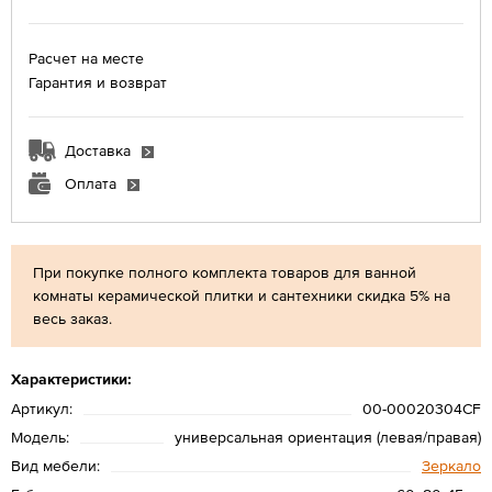
Расчет на месте
Гарантия и возврат
Доставка
Оплата
При покупке полного комплекта товаров для ванной
комнаты керамической плитки и сантехники скидка 5% на
весь заказ.
Характеристики:
Артикул:
00-00020304CF
Модель:
универсальная ориентация (левая/правая)
Вид мебели:
Зеркало