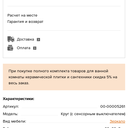
Расчет на месте
Гарантия и возврат
Доставка
Оплата
При покупке полного комплекта товаров для ванной
комнаты керамической плитки и сантехники скидка 5% на
весь заказ.
Характеристики:
Артикул:
00-00005261
Модель:
Круг (с сенсорным выключателем)
Вид мебели:
Зеркало