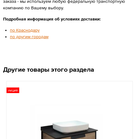
заказа - мы используем любую федеральную транспортную
компанию по Вашему выбору.
Подробная информация об условиях доставки:
по Краснодару
по другим городам
Другие товары этого раздела
Акция