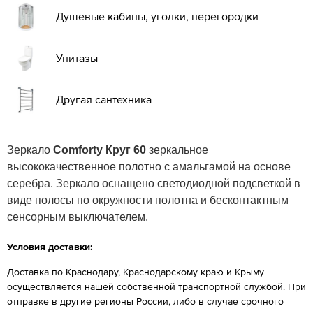
Душевые кабины, уголки, перегородки
Унитазы
Другая сантехника
Зеркало
Comforty Круг 60
зеркальное
высококачественное полотно с амальгамой на основе
серебра. Зеркало оснащено светодиодной подсветкой в
виде полосы по окружности полотна и бесконтактным
сенсорным выключателем.
Условия доставки:
Доставка по Краснодару, Краснодарскому краю и Крыму
осуществляется нашей собственной транспортной службой. При
отправке в другие регионы России, либо в случае срочного