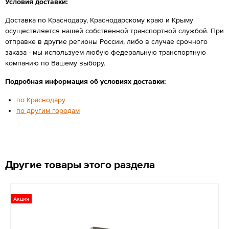
Условия доставки:
Доставка по Краснодару, Краснодарскому краю и Крыму
осуществляется нашей собственной транспортной службой. При
отправке в другие регионы России, либо в случае срочного
заказа - мы используем любую федеральную транспортную
компанию по Вашему выбору.
Подробная информация об условиях доставки:
по Краснодару
по другим городам
Другие товары этого раздела
Акция