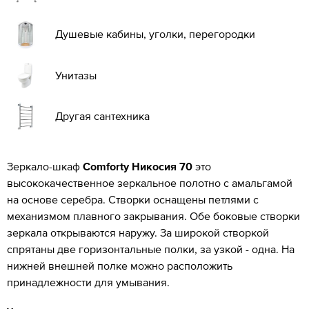
Душевые кабины, уголки, перегородки
Унитазы
Другая сантехника
Зеркало-шкаф
Comforty Никосия 70
это
высококачественное зеркальное полотно с амальгамой
на основе серебра.
Створки оснащены петлями с
механизмом плавного закрывания.
Обе боковые створки
зеркала открываются наружу.
За широкой створкой
спрятаны две горизонтальные полки, за узкой - одна.
На
нижней внешней полке можно расположить
принадлежности для умывания.