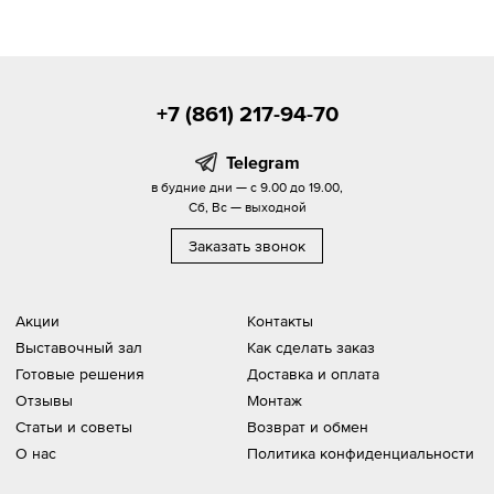
+7 (861) 217-94-70
Telegram
в будние дни — с 9.00 до 19.00,
Сб, Вс — выходной
Заказать звонок
Акции
Контакты
Выставочный зал
Как сделать заказ
Готовые решения
Доставка и оплата
Отзывы
Монтаж
Статьи и советы
Возврат и обмен
О нас
Политика конфиденциальности