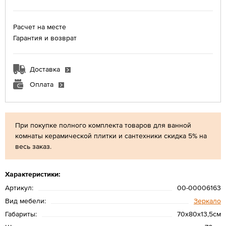
Расчет на месте
Гарантия и возврат
Доставка
Оплата
При покупке полного комплекта товаров для ванной
комнаты керамической плитки и сантехники скидка 5% на
весь заказ.
Характеристики:
Артикул:
00-00006163
Вид мебели:
Зеркало
Габариты:
70х80х13,5см