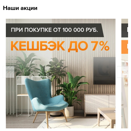
Наши акции