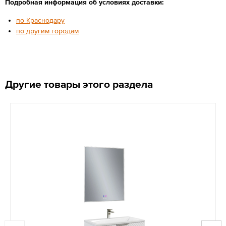
Подробная информация об условиях доставки:
по Краснодару
по другим городам
Другие товары этого раздела