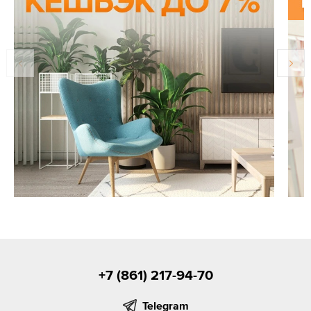
+7 (861) 217-94-70
Telegram