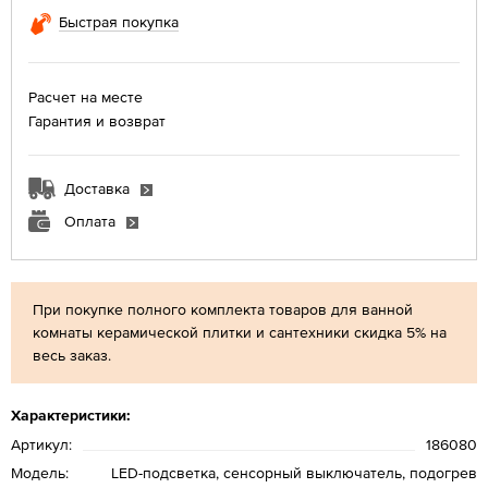
Быстрая покупка
Расчет на месте
Гарантия и возврат
Доставка
Оплата
При покупке полного комплекта товаров для ванной
комнаты керамической плитки и сантехники скидка 5% на
весь заказ.
Характеристики:
Артикул:
186080
Модель:
LED-подсветка, сенсорный выключатель, подогрев