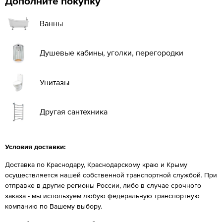
Дополните покупку
Ванны
Душевые кабины, уголки, перегородки
Унитазы
Другая сантехника
Условия доставки:
Доставка по Краснодару, Краснодарскому краю и Крыму
осуществляется нашей собственной транспортной службой. При
отправке в другие регионы России, либо в случае срочного
заказа - мы используем любую федеральную транспортную
компанию по Вашему выбору.