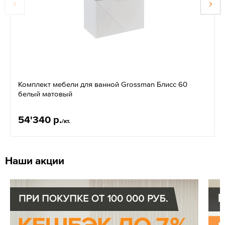
Комплект мебели для ванной Grossman Блисс 60
белый матовый
54'340 р.
/кт.
Наши акции