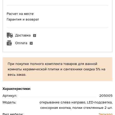
Расчет на месте
Гарантия и возврат
Доставка
Оплата
При покупке полного комплекта товаров для ванной
комнаты керамической плитки и сантехники скидка 5% на
весь заказ.
Характеристики:
Артикул:
205005
Модель:
открывание слева направо, LED-подсветка,
сенсорная кнопка, полки стеклянные 2 шт.
Вид мебели:
Зеркало