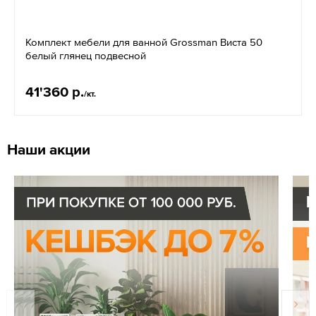
Комплект мебели для ванной Grossman Виста 50
белый глянец подвесной
41'360 р.
/кт.
Наши акции