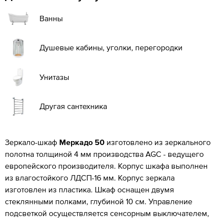
Ванны
Душевые кабины, уголки, перегородки
Унитазы
Другая сантехника
Зеркало-шкаф
Меркадо 50
изготовлено из зеркального
полотна толщиной 4 мм производства AGC - ведущего
европейского производителя. Корпус шкафа выполнен
из влагостойкого ЛДСП-16 мм. Корпус зеркала
изготовлен из пластика. Шкаф оснащен двумя
стеклянными полками, глубиной 10 см. Управление
подсветкой осуществляется сенсорным выключателем,