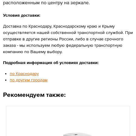
расположенным по центру на зеркале.
Условия доставки:
Доставка по Краснодару, Краснодарскому краю и Крыму
осуществляется нашей собственной транспортной службой. При
отправке в другие регионы России, либо в случае срочного
заказа - мы используем любую федеральную транспортную
компанию по Вашему выбору.
Подробная информация об условиях доставки:
по Краснодару
по другим городам
Рекомендуем также: