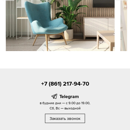
+7 (861) 217-94-70
Telegram
в будние дни — с 9.00 до 19.00,
Сб, Вс — выходной
Заказать звонок