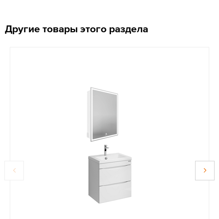
Другие товары этого раздела