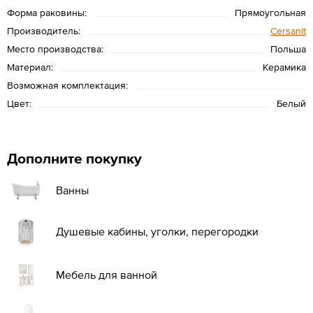
Форма раковины:
Прямоугольная
Производитель:
Cersanit
Место производства:
Польша
Материал:
Керамика
Возможная комплектация:
Цвет:
Белый
Дополните покупку
Ванны
Душевые кабины, уголки, перегородки
Мебель для ванной