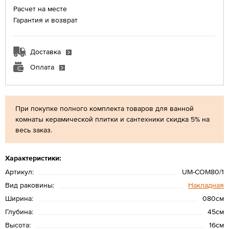
Расчет на месте
Гарантия и возврат
Доставка
Оплата
При покупке полного комплекта товаров для ванной
комнаты керамической плитки и сантехники скидка 5% на
весь заказ.
Характеристики:
Артикул:
UM-COM80/1
Вид раковины:
Накладная
Ширина:
080см
Глубина:
45см
Высота:
16см