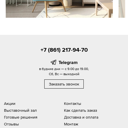
+7 (861) 217-94-70
Telegram
в будние дни — с 9.00 до 19.00,
Сб, Вс — выходной
Заказать звонок
Акции
Контакты
Выставочный зал
Как сделать заказ
Готовые решения
Доставка и оплата
Отзывы
Монтаж