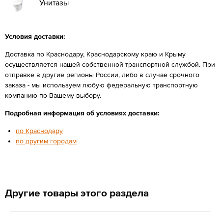
Унитазы
Условия доставки:
Доставка по Краснодару, Краснодарскому краю и Крыму
осуществляется нашей собственной транспортной службой. При
отправке в другие регионы России, либо в случае срочного
заказа - мы используем любую федеральную транспортную
компанию по Вашему выбору.
Подробная информация об условиях доставки:
по Краснодару
по другим городам
Другие товары этого раздела