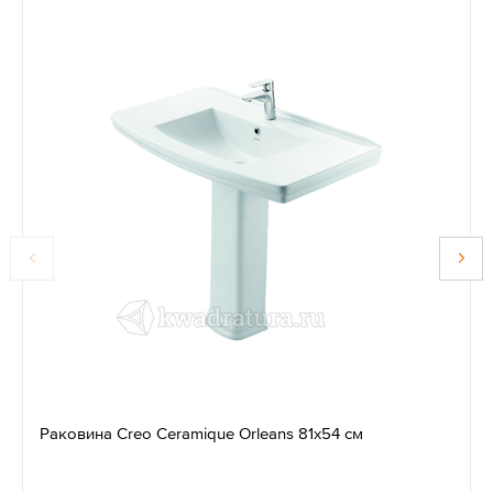
Раковина Creo Ceramique Orleans 81x54 см