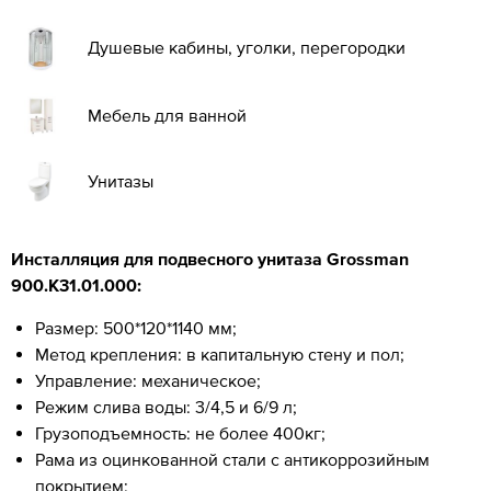
Душевые кабины, уголки, перегородки
Мебель для ванной
Унитазы
Инсталляция для подвесного унитаза Grossman
900.K31.01.000:
Размер: 500*120*1140 мм;
Метод крепления: в капитальную стену и пол;
Управление: механическое;
Режим слива воды: 3/4,5 и 6/9 л;
Грузоподъемность: не более 400кг;
Рама из оцинкованной стали с антикоррозийным
покрытием;