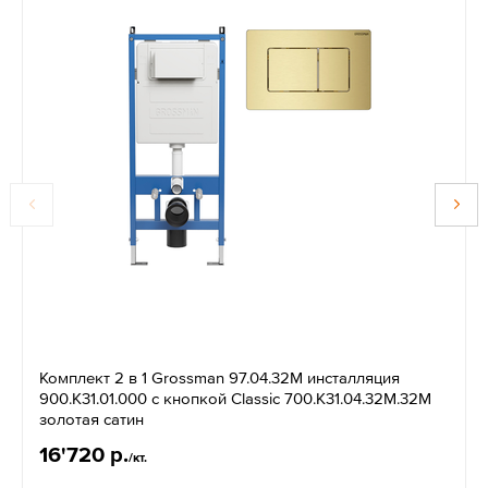
Комплект 2 в 1 Grossman 97.04.32M инсталляция
900.K31.01.000 с кнопкой Classic 700.K31.04.32M.32M
золотая сатин
16'720 р.
/кт.