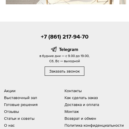
+7 (861) 217-94-70
Telegram
в будние дни — с 9.00 до 19.00,
Сб, Вс — выходной
Заказать звонок
Акции
Контакты
Выставочный зал
Как сделать заказ
Готовые решения
Доставка и оплата
Отзывы
Монтаж
Статьи и советы
Возврат и обмен
О нас
Политика конфиденциальности