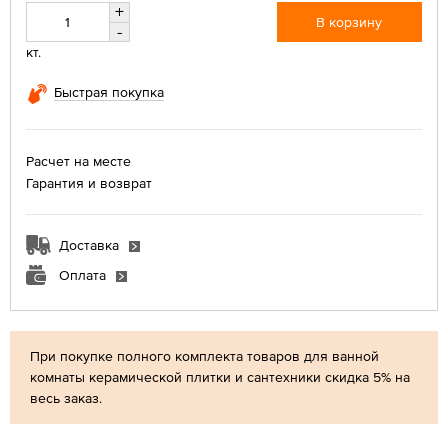
+
В корзину
-
кт.
Быстрая покупка
Расчет на месте
Гарантия и возврат
Доставка
Оплата
При покупке полного комплекта товаров для ванной
комнаты керамической плитки и сантехники скидка 5% на
весь заказ.