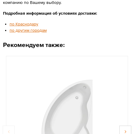
компанию по Вашему выбору.
Подробная информация об условиях доставки:
по Краснодару
по другим городам
Рекомендуем также: