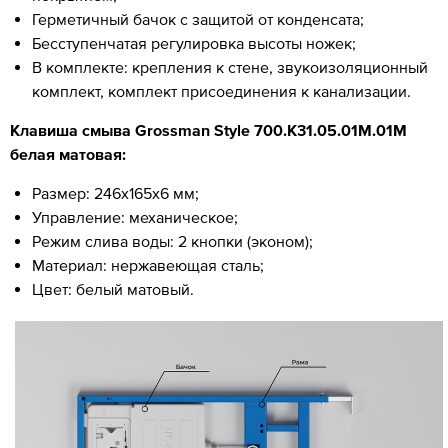
Герметичный бачок с защитой от конденсата;
Бесступенчатая регулировка высоты ножек;
В комплекте: крепления к стене, звукоизоляционный
комплект, комплект присоединения к канализации.
Клавиша смыва Grossman Style 700.K31.05.01M.01M
белая матовая:
Размер: 246х165х6 мм;
Управление: механическое;
Режим слива воды: 2 кнопки (эконом);
Материал: нержавеющая сталь;
Цвет: белый матовый.