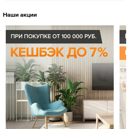
Наши акции