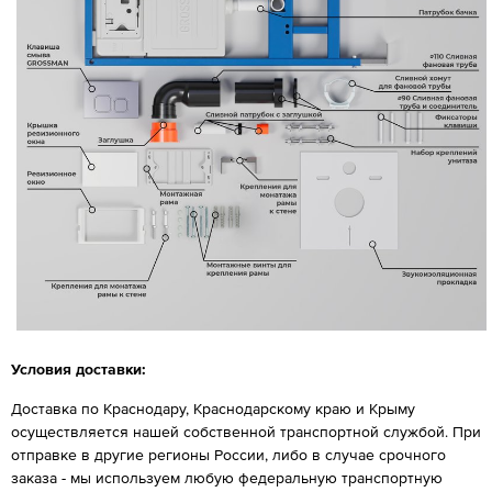
Условия доставки:
Доставка по Краснодару, Краснодарскому краю и Крыму
осуществляется нашей собственной транспортной службой. При
отправке в другие регионы России, либо в случае срочного
заказа - мы используем любую федеральную транспортную