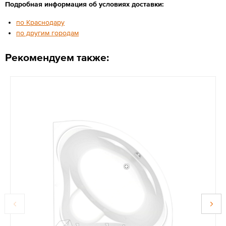
Подробная информация об условиях доставки:
по Краснодару
по другим городам
Рекомендуем также: