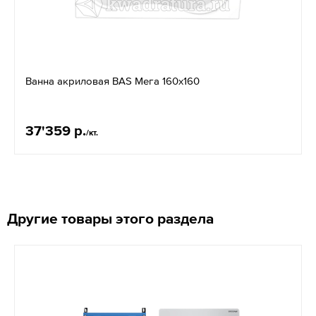
Ванна акриловая BAS Мега 160х160
37'359 р.
/кт.
Другие товары этого раздела