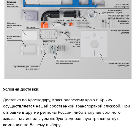
Условия доставки:
Доставка по Краснодару, Краснодарскому краю и Крыму
осуществляется нашей собственной транспортной службой. При
отправке в другие регионы России, либо в случае срочного
заказа - мы используем любую федеральную транспортную
компанию по Вашему выбору.