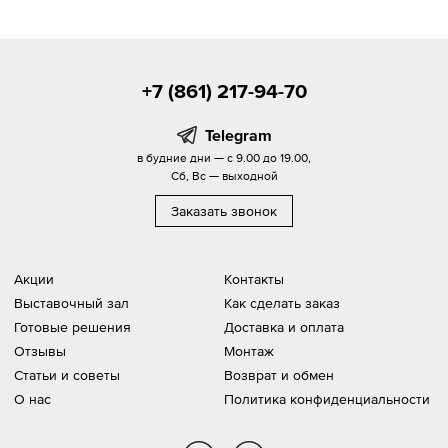
+7 (861) 217-94-70
Telegram
в будние дни — с 9.00 до 19.00,
Сб, Вс — выходной
Заказать звонок
Акции
Контакты
Выставочный зал
Как сделать заказ
Готовые решения
Доставка и оплата
Отзывы
Монтаж
Статьи и советы
Возврат и обмен
О нас
Политика конфиденциальности