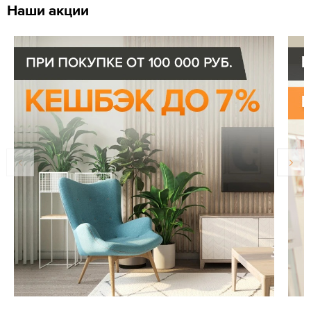
Наши акции