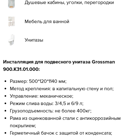
Душевые кабины, уголки, перегородки
Мебель для ванной
Унитазы
Инсталляция для подвесного унитаза Grossman
900.K31.01.000:
Размер: 500*120*1140 мм;
Метод крепления: в капитальную стену и пол;
Управление: механическое;
Режим слива воды: 3/4,5 и 6/9 л;
Грузоподъемность: не более 400кг;
Рама из оцинкованной стали с антикоррозийным
покрытием;
Герметичный бачок с защитой от конденсата;