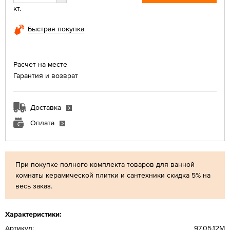
кт.
Быстрая покупка
Расчет на месте
Гарантия и возврат
Доставка
Оплата
При покупке полного комплекта товаров для ванной
комнаты керамической плитки и сантехники скидка 5% на
весь заказ.
Характеристики:
Артикул:
97.05.12M