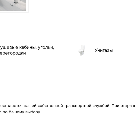
ушевые кабины, уголки,
Унитазы
ерегородки
ествляется нашей собственной транспортной службой. При отправке
 по Вашему выбору.