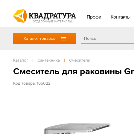
Профи
Контакты
ОТДЕЛОЧНЫЕ МАТЕРИАЛЫ
Каталог товаров
Каталог
|
Сантехника
|
Смесители
Смеситель для раковины Gro
Код товара: 165022