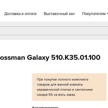
Доставка и оплата
Выставочный зал
Покупателям
ssman Galaxy 510.K35.01.100
При покупке полного комплекта
товаров для ванной комнаты
керамической плитки и сантехники
скидка 5% на весь заказ.
Характеристики: