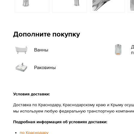
Дополните покупку
Д
Ванны
п
Раковины
Условия доставки:
Доставка по Краснодару, Краснодарскому краю и Крыму осущ
мы используем любую федеральную транспортную компанию
Подробная информация об условиях доставки:
по Краснодару