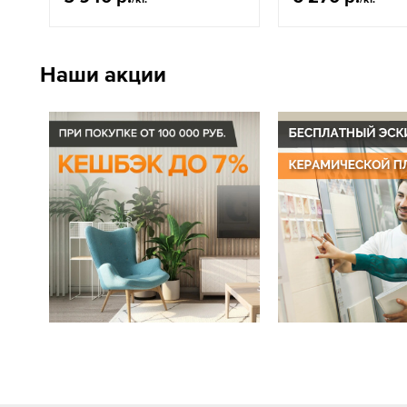
Наши акции