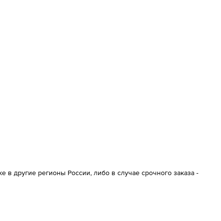
 в другие регионы России, либо в случае срочного заказа -