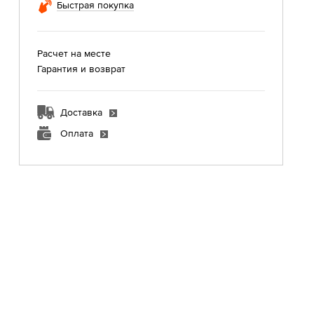
Быстрая покупка
Расчет на месте
Гарантия и возврат
Доставка
Оплата