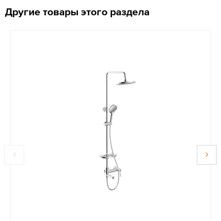
Другие товары этого раздела