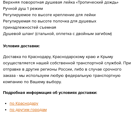
Верхняя поворотная душевая лейка «Тропический дождь»
Ручной душ 1 режим
Регулируемое по высоте крепление для лейки
Регулируемая по высоте полочка для душевых
принадлежностей съемная
Душевой шланг (стальной, оплетка с двойным загибом)
Условия доставки:
Доставка по Краснодару, Краснодарскому краю и Крыму
осуществляется нашей собственной транспортной службой. При
отправке в другие регионы России, либо в случае срочного
заказа - мы используем любую федеральную транспортную
компанию по Вашему выбору.
Подробная информация об условиях доставки:
по Краснодару
по другим городам