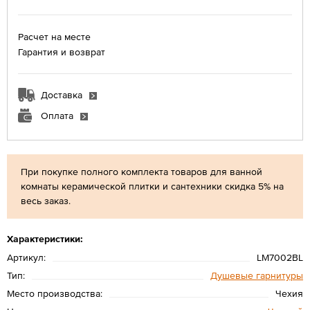
Расчет на месте
Гарантия и возврат
Доставка
Оплата
При покупке полного комплекта товаров для ванной
комнаты керамической плитки и сантехники скидка 5% на
весь заказ.
Характеристики:
Артикул:
LM7002BL
Тип:
Душевые гарнитуры
Место производства:
Чехия