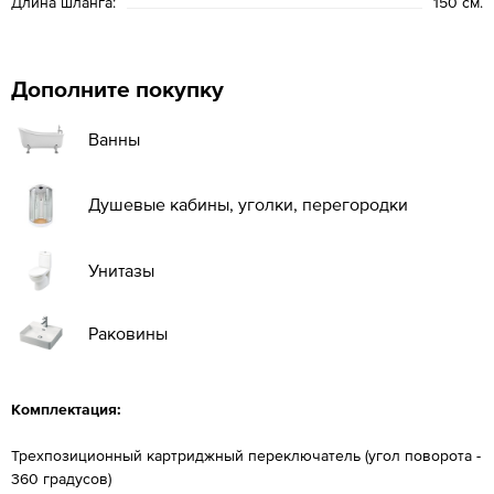
Длина шланга:
150 см.
Дополните покупку
Ванны
Душевые кабины, уголки, перегородки
Унитазы
Раковины
Комплектация:
Трехпозиционный картриджный переключатель (угол поворота -
360 градусов)