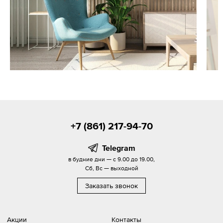
+7 (861) 217-94-70
Telegram
в будние дни — с 9.00 до 19.00,
Сб, Вс — выходной
Заказать звонок
Акции
Контакты