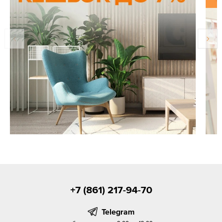
+7 (861) 217-94-70
Telegram