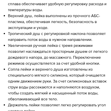
сплава обеспечивает удобную регулировку расхода и
температуры воды.
Верхний душ, лейка выполнены из прочного АБС-
пластика, обеспечивая легкость, безопасность в
эксплуатации и уходе.
Тропический душ с регулировкой наклона позволяет
направить поток воды в нужном направлении.
Увеличенная ручная лейка с тремя режимами
позволит наслаждаться просторным душем от легкого
дождевого напора, до массажного. Переключение
режимов осуществляется за счет удобной кнопки.
Сопла лейки и верхнего душа изготовлены из
специального мягкого силикона, который очищается
одним движением руки. За счет силиконовых вставок
струи воды рассекаются и наполняются воздухом,
чтобы создать мягкий и насыщенный поток воды,
обволакивающий все тело.
Держатель лейки позволяет легко регулировать угол
наклона лейки.