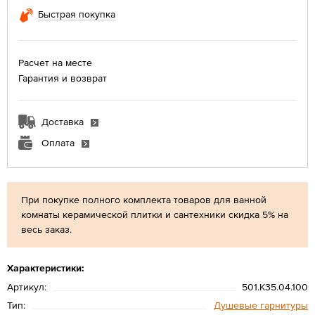
Быстрая покупка
Расчет на месте
Гарантия и возврат
Доставка
Оплата
При покупке полного комплекта товаров для ванной
комнаты керамической плитки и сантехники скидка 5% на
весь заказ.
Характеристики:
Артикул:
501.K35.04.100
Тип:
Душевые гарнитуры