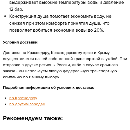
выдерживает высокие температуры воды и давление
12 бар.
Конструкция душа помогает экономить воду, не
снижая при этом комфорта принятия душа, что
позволяет добиться экономии воды до 20%.
Условия доставки:
Доставка по Краснодару, Краснодарскому краю и Крыму
осуществляется нашей собственной транспортной службой. При
отправке в другие регионы России, либо в случае срочного
заказа - мы используем любую федеральную транспортную
компанию по Вашему выбору.
Подробная информация об условиях доставки:
по Краснодару
по другим городам
Рекомендуем также: