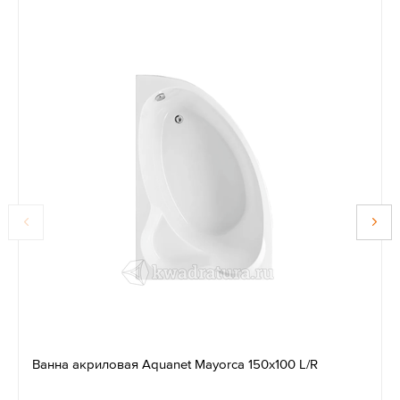
Ванна акриловая Aquanet Mayorca 150x100 L/R