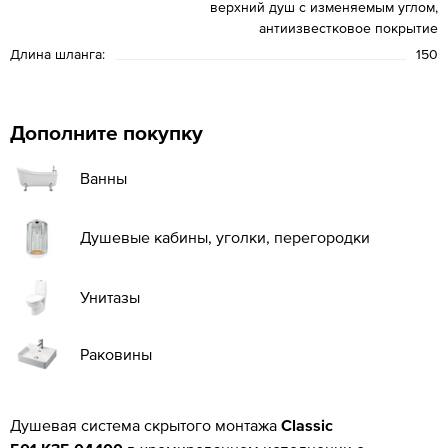
верхний душ с изменяемым углом,
антиизвестковое покрытие
Длина шланга:
150
Дополните покупку
Ванны
Душевые кабины, уголки, перегородки
Унитазы
Раковины
Душевая система скрытого монтажа
Classic