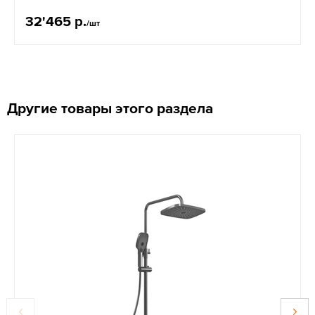
32'465 р.
/шт
Другие товары этого раздела