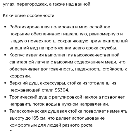
углах, перегородках, а также над ванной.
Ключевые особенности:
Роботизированная полировка и многослойное
покрытие обеспечивают идеальную, равномерную и
гладкую поверхность, сохраняющую привлекательный
внешний вид на протяжении всего срока службы.
Корпус изделия выполнен из высококачественной
санитарной латуни с высоким содержанием меди, что
обеспечивает долговечность, надежность, стойкость к
коррозии.
Верхний душ, аксессуары, стойка изготовлены из
нержавеющей стали SS304.
Тропический душ с регулировкой наклона позволяет
направить поток воды в нужном направлении.
Телескопическая душевая стойка позволяет изменять
высоту до 165 см, что делает использование
комфортным для людей разного роста.