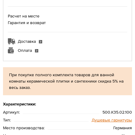
Расчет на месте
Гарантия и возврат
Доставка
Оплата
При покупке полного комплекта товаров для ванной
комнаты керамической плитки и сантехники скидка 5% на
весь заказ.
Характеристики:
Артикул:
500.K35.02.100
Тип:
Душевые гарнитуры
Место производства:
Германия