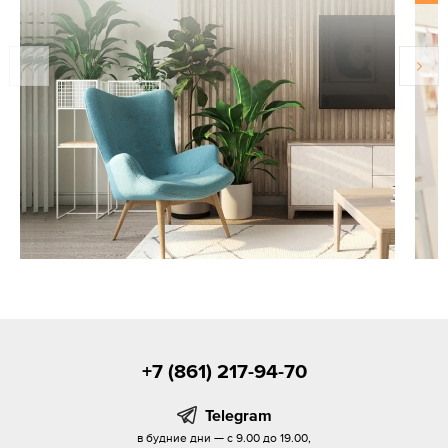
+7 (861) 217-94-70
Telegram
в будние дни — с 9.00 до 19.00,