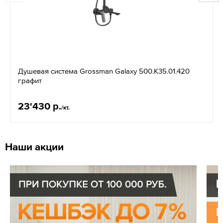
Душевая система Grossman Galaxy 500.K35.01.420
графит
23'430 р.
/кт.
Наши акции