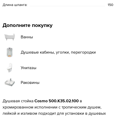
Длина шланга:
150
Дополните покупку
Ванны
Душевые кабины, уголки, перегородки
Унитазы
Раковины
Душевая стойка
Cosmo 500.K35.02.100
в
хромированном исполнении с тропическим душем,
лейкой и изливом подходит для установки в душевых