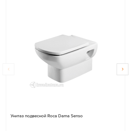
Унитаз подвесной Roca Dama Senso