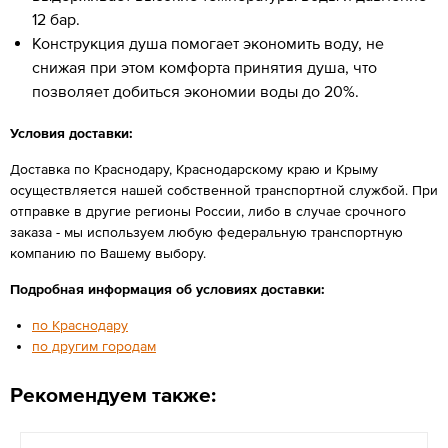
12 бар.
Конструкция душа помогает экономить воду, не
снижая при этом комфорта принятия душа, что
позволяет добиться экономии воды до 20%.
Условия доставки:
Доставка по Краснодару, Краснодарскому краю и Крыму
осуществляется нашей собственной транспортной службой. При
отправке в другие регионы России, либо в случае срочного
заказа - мы используем любую федеральную транспортную
компанию по Вашему выбору.
Подробная информация об условиях доставки:
по Краснодару
по другим городам
Рекомендуем также: