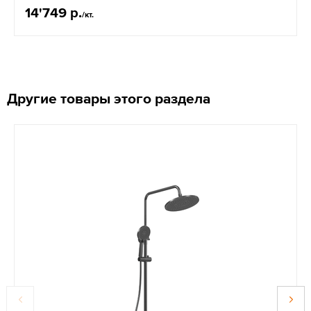
14'749 р.
/кт.
Другие товары этого раздела