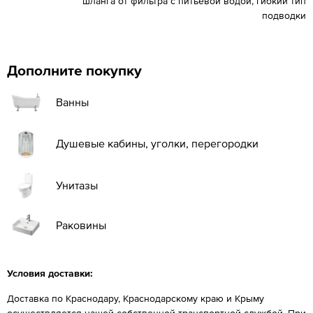
шланга от фильтра с питьевой водой, гибкий тип
подводки
Дополните покупку
Ванны
Душевые кабины, уголки, перегородки
Унитазы
Раковины
Условия доставки:
Доставка по Краснодару, Краснодарскому краю и Крыму
осуществляется нашей собственной транспортной службой. При