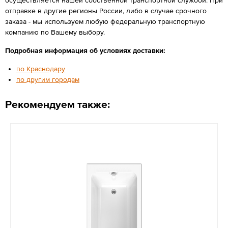
отправке в другие регионы России, либо в случае срочного
заказа - мы используем любую федеральную транспортную
компанию по Вашему выбору.
Подробная информация об условиях доставки:
по Краснодару
по другим городам
Рекомендуем также: