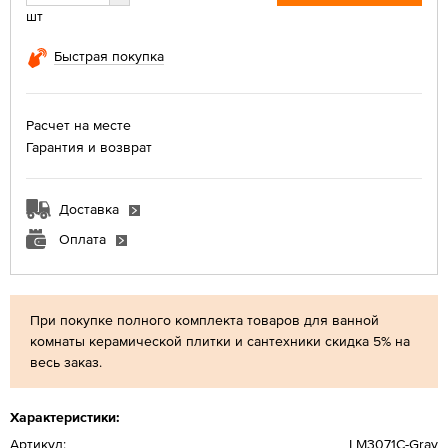
шт
Быстрая покупка
Расчет на месте
Гарантия и возврат
Доставка
Оплата
При покупке полного комплекта товаров для ванной
комнаты керамической плитки и сантехники скидка 5% на
весь заказ.
Характеристики:
Артикул:
LM3071C-Gray