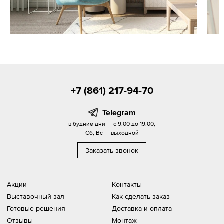
+7 (861) 217-94-70
Telegram
в будние дни — с 9.00 до 19.00,
Сб, Вс — выходной
Заказать звонок
Акции
Контакты
Выставочный зал
Как сделать заказ
Готовые решения
Доставка и оплата
Отзывы
Монтаж