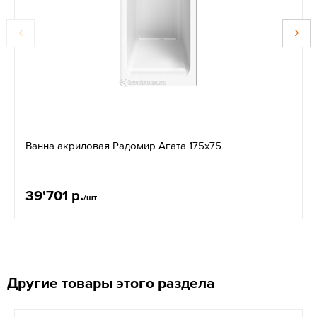
Ванна акриловая Радомир Агата 175х75
39'701 р.
/шт
Другие товары этого раздела