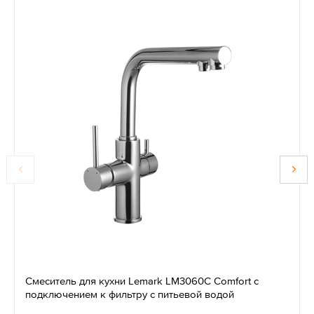
Смеситель для кухни Lemark LM3060C Comfort с
подключением к фильтру с питьевой водой