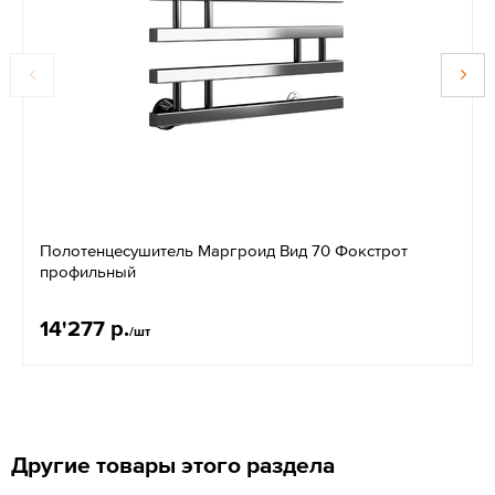
Полотенцесушитель Маргроид Вид 70 Фокстрот
профильный
14'277 р.
/шт
Другие товары этого раздела