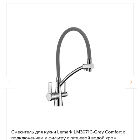
Смеситель для кухни Lemark LM3071C-Gray Comfort с
подключением к фильтру с питьевой водой хром