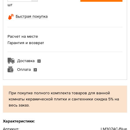
шт
Быстрая покупка
Расчет на месте
Гарантия и возврат
Доставка
Оплата
При покупке полного комплекта товаров для ванной
комнаты керамической плитки и сантехники скидка 5% на
весь заказ.
Характеристики:
Артикул:
LM3074C-Blue