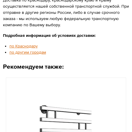
осуществляется нашей собственной транспортной службой. При
отправке в другие регионы России, либо в случае срочного
заказа - мы используем любую федеральную транспортную
компанию по Вашему выбору.
Подробная информация об условиях доставки:
по Краснодару
по другим городам
Рекомендуем также: