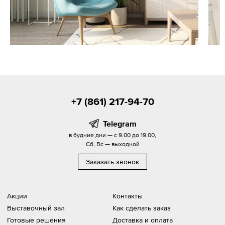
+7 (861) 217-94-70
Telegram
в будние дни — с 9.00 до 19.00,
Сб, Вс — выходной
Заказать звонок
Акции
Контакты
Выставочный зал
Как сделать заказ
Готовые решения
Доставка и оплата