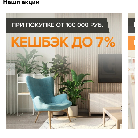
Наши акции