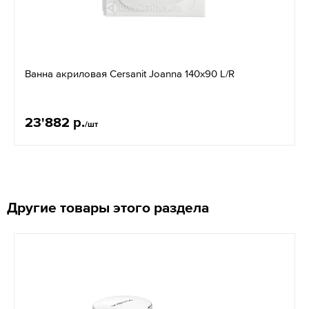
Ванна акриловая Cersanit Joanna 140x90 L/R
23'882 р.
/шт
Другие товары этого раздела