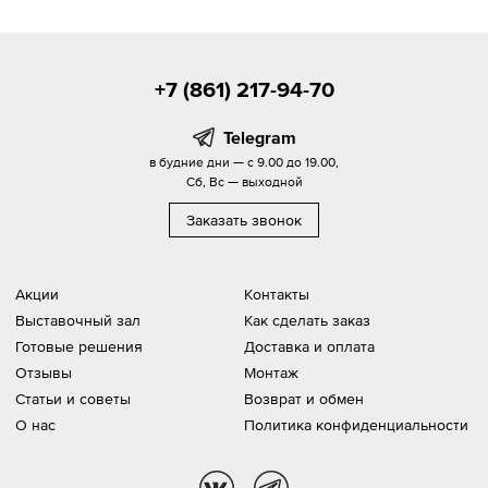
+7 (861) 217-94-70
Telegram
в будние дни — с 9.00 до 19.00,
Сб, Вс — выходной
Заказать звонок
Акции
Контакты
Выставочный зал
Как сделать заказ
Готовые решения
Доставка и оплата
Отзывы
Монтаж
Статьи и советы
Возврат и обмен
О нас
Политика конфиденциальности