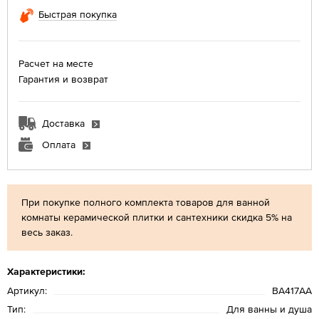
Быстрая покупка
Расчет на месте
Гарантия и возврат
Доставка
Оплата
При покупке полного комплекта товаров для ванной
комнаты керамической плитки и сантехники скидка 5% на
весь заказ.
Характеристики:
Артикул:
BA417AA
Тип:
Для ванны и душа