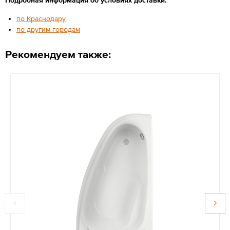
по Краснодару
по другим городам
Рекомендуем также: