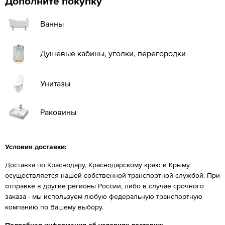
Дополните покупку
Ванны
Душевые кабины, уголки, перегородки
Унитазы
Раковины
Условия доставки:
Доставка по Краснодару, Краснодарскому краю и Крыму
осуществляется нашей собственной транспортной службой. При
отправке в другие регионы России, либо в случае срочного
заказа - мы используем любую федеральную транспортную
компанию по Вашему выбору.
Подробная информация об условиях доставки: