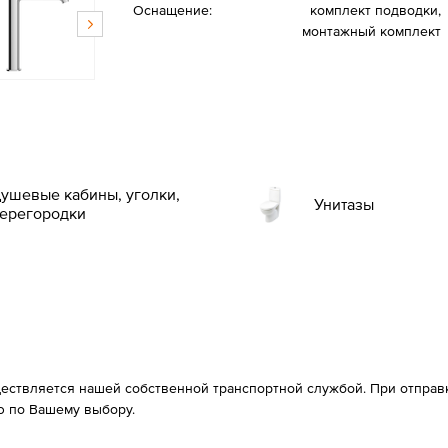
Оснащение:
комплект подводки,
монтажный комплект
ушевые кабины, уголки,
Унитазы
ерегородки
ествляется нашей собственной транспортной службой. При отправке
 по Вашему выбору.