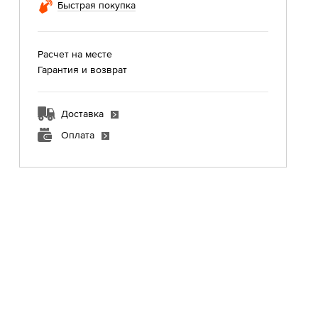
Быстрая покупка
Расчет на месте
Гарантия и возврат
Доставка
Оплата