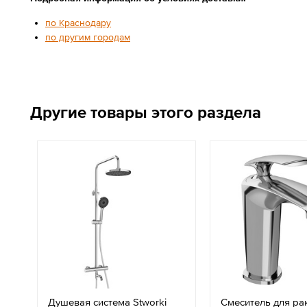
по Краснодару
по другим городам
Другие товары этого раздела
Душевая система Stworki
Смеситель для р