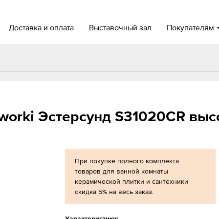
Доставка и оплата
Выставочный зал
Покупателям
worki Эстерсунд S31020CR выс
При покупке полного комплекта
товаров для ванной комнаты
керамической плитки и сантехники
скидка 5% на весь заказ.
Характеристики: