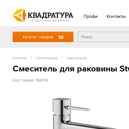
Профи
Контакты
ОТДЕЛОЧНЫЕ МАТЕРИАЛЫ
Каталог товаров
Каталог
|
Сантехника
|
Смесители
Смеситель для раковины St
Код товара: 168726