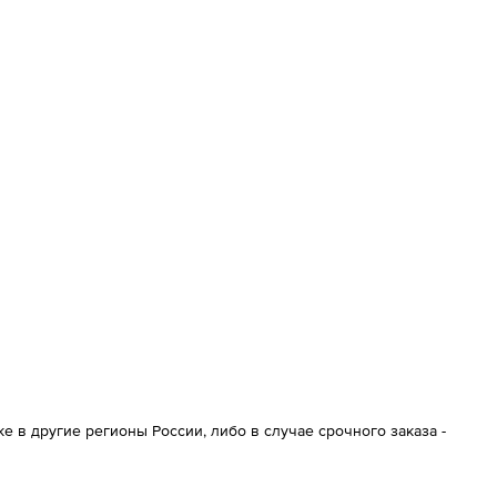
 в другие регионы России, либо в случае срочного заказа -