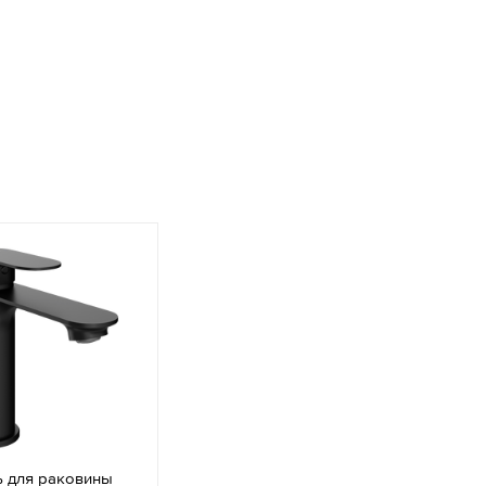
ь для раковины