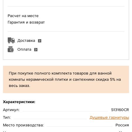
Расчет на месте
Гарантия и возврат
Доставка
Оплата
При покупке полного комплекта товаров для ванной
комнаты керамической плитки и сантехники скидка 5% на
весь заказ.
Характеристики:
Артикул:
S13160CR
Тип:
Душевые гарнитуры
Место производства:
Россия