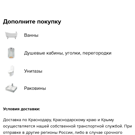
Дополните покупку
Ванны
Душевые кабины, уголки, перегородки
Унитазы
Раковины
Условия доставки:
Доставка по Краснодару, Краснодарскому краю и Крыму
осуществляется нашей собственной транспортной службой. При
отправке в другие регионы России, либо в случае срочного