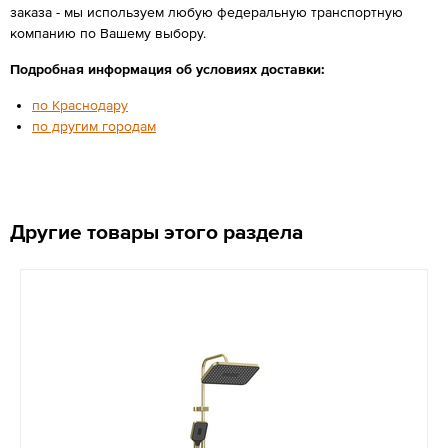
заказа - мы используем любую федеральную транспортную
компанию по Вашему выбору.
Подробная информация об условиях доставки:
по Краснодару
по другим городам
Другие товары этого раздела