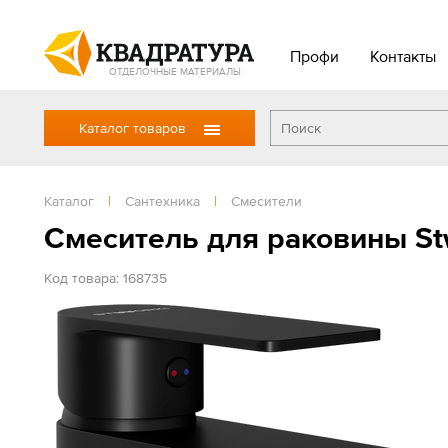
Профи
Контакты
ОТДЕЛОЧНЫЕ МАТЕРИАЛЫ
Каталог товаров
Каталог
|
Сантехника
|
Смесители
Смеситель для раковины St
Код товара: 168735