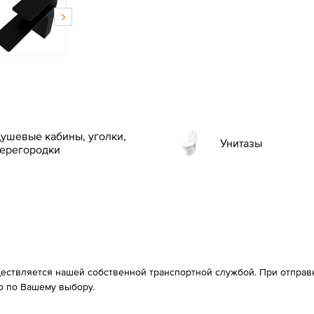
ушевые кабины, уголки,
Унитазы
ерегородки
ествляется нашей собственной транспортной службой. При отправке
 по Вашему выбору.