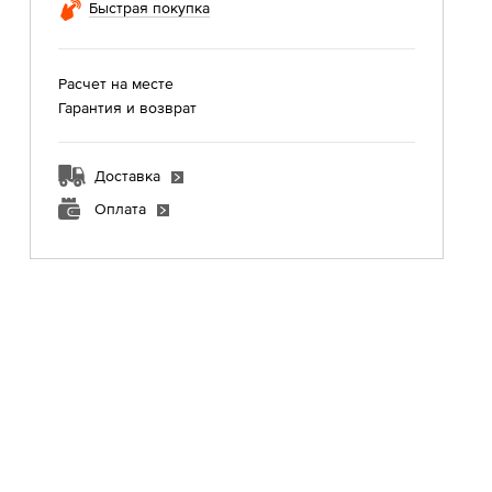
Быстрая покупка
Расчет на месте
Гарантия и возврат
Доставка
Оплата