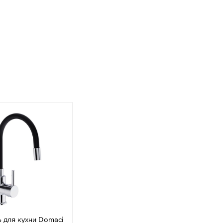
 для кухни Domaci