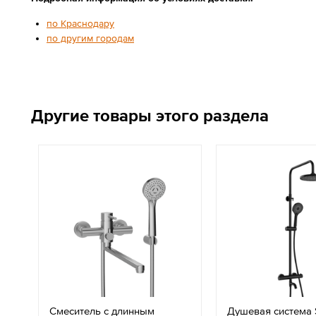
по Краснодару
по другим городам
Другие товары этого раздела
Смеситель с длинным
Душевая система 