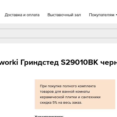
Доставка и оплата
Выставочный зал
Покупателям
worki Гриндстед S29010BK чер
При покупке полного комплекта
товаров для ванной комнаты
керамической плитки и сантехники
скидка 5% на весь заказ.
Характеристики: