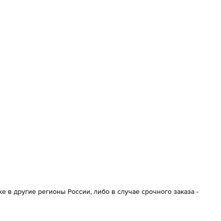
 в другие регионы России, либо в случае срочного заказа -