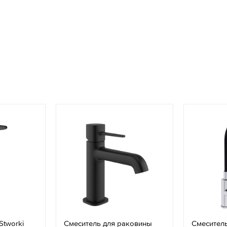
Stworki
Смеситель для раковины
Смеситель