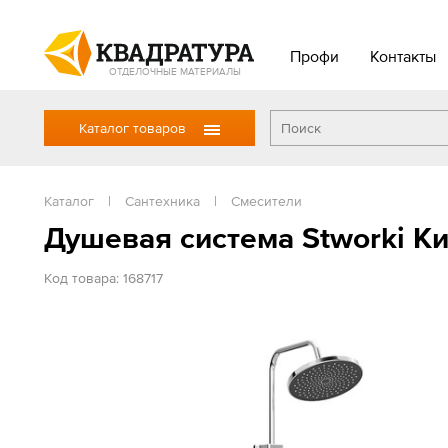
Профи
Контакты
ОТДЕЛОЧНЫЕ МАТЕРИАЛЫ
Каталог товаров
Каталог
|
Сантехника
|
Смесители
Душевая система Stworki К
Код товара: 168717