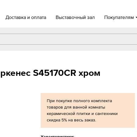
Доставка и оплата
Выставочный зал
Покупателям
иркенес S45170CR хром
При покупке полного комплекта
товаров для ванной комнаты
керамической плитки и сантехники
скидка 5% на весь заказ.
Характеристики: