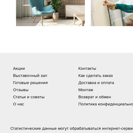
Акции
Контакты
Выставочный зал
Как сделать заказ
Готовые решения
Доставка и оплата
Отзывы
Монтаж
Статьи и советы
Возврат и обмен
О нас
Политика конфиденциально
Статистические данные могут обрабатываться интернет-серви