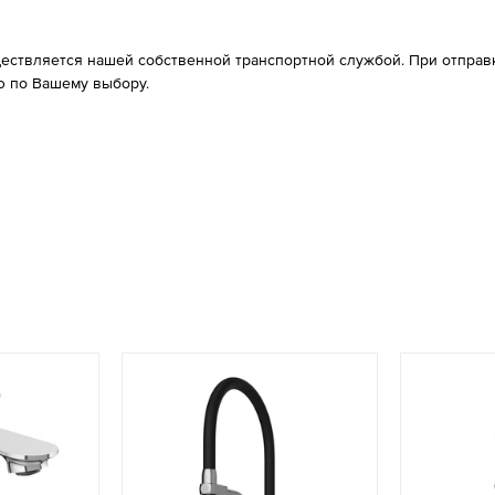
ествляется нашей собственной транспортной службой. При отправке
 по Вашему выбору.