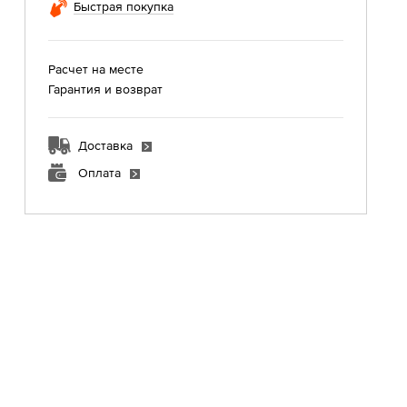
Быстрая покупка
Расчет на месте
Гарантия и возврат
Доставка
Оплата