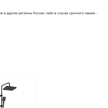
 в другие регионы России, либо в случае срочного заказа -