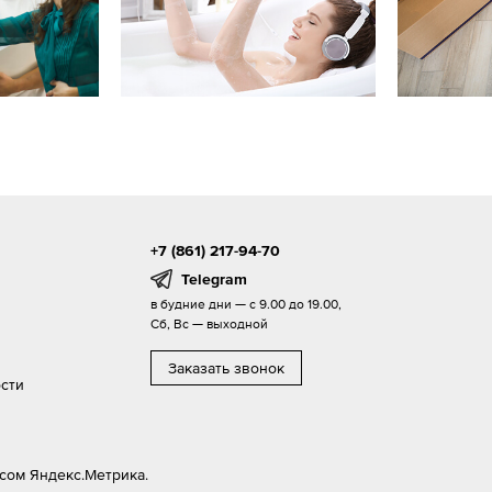
+7 (861) 217-94-70
Telegram
в будние дни — с 9.00 до 19.00,
Сб, Вс — выходной
Заказать звонок
сти
сом Яндекс.Метрика.