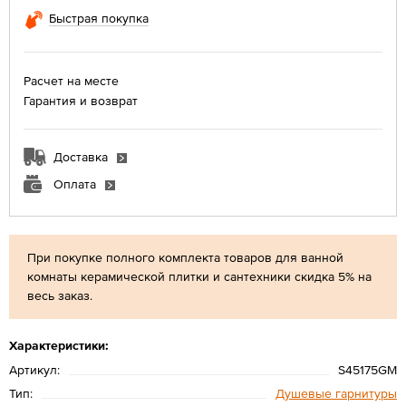
Быстрая покупка
Расчет на месте
Гарантия и возврат
Доставка
Оплата
При покупке полного комплекта товаров для ванной
комнаты керамической плитки и сантехники скидка 5% на
весь заказ.
Характеристики:
Артикул:
S45175GM
Тип:
Душевые гарнитуры