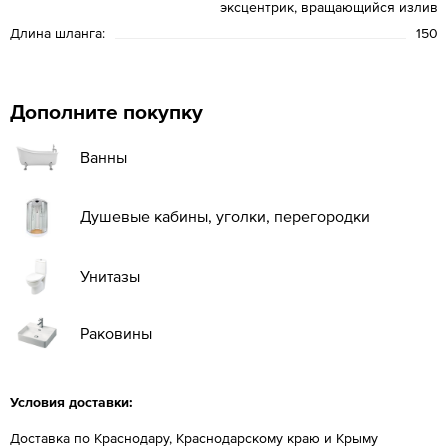
эксцентрик, вращающийся излив
Длина шланга:
150
Дополните покупку
Ванны
Душевые кабины, уголки, перегородки
Унитазы
Раковины
Условия доставки:
Доставка по Краснодару, Краснодарскому краю и Крыму