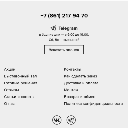
+7 (861) 217-94-70
Telegram
в будние дни — с 9.00 до 19.00,
Сб, Вс — выходной
Заказать звонок
Акции
Контакты
Выставочный зал
Как сделать заказ
Готовые решения
Доставка и оплата
Отзывы
Монтаж
Статьи и советы
Возврат и обмен
О нас
Политика конфиденциальности
vk
tg