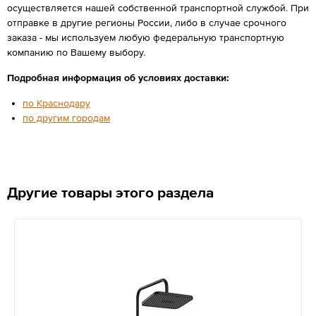
осуществляется нашей собственной транспортной службой. При
отправке в другие регионы России, либо в случае срочного
заказа - мы используем любую федеральную транспортную
компанию по Вашему выбору.
Подробная информация об условиях доставки:
по Краснодару
по другим городам
Другие товары этого раздела