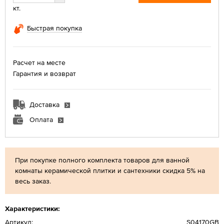
кт.
Быстрая покупка
Расчет на месте
Гарантия и возврат
Доставка
Оплата
При покупке полного комплекта товаров для ванной
комнаты керамической плитки и сантехники скидка 5% на
весь заказ.
Характеристики:
Артикул:
S04170GB