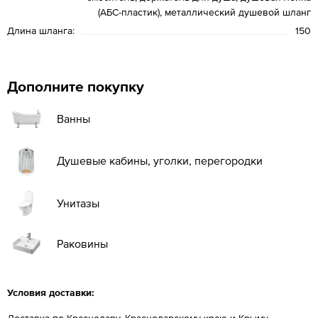
(АБС-пластик), металлический душевой шланг
Длина шланга:
150
Дополните покупку
Ванны
Душевые кабины, уголки, перегородки
Унитазы
Раковины
Условия доставки:
Доставка по Краснодару, Краснодарскому краю и Крыму