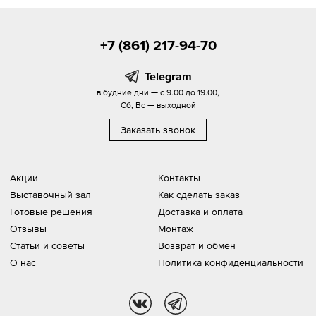
+7 (861) 217-94-70
Telegram
в будние дни — с 9.00 до 19.00,
Сб, Вс — выходной
Заказать звонок
Акции
Контакты
Выставочный зал
Как сделать заказ
Готовые решения
Доставка и оплата
Отзывы
Монтаж
Статьи и советы
Возврат и обмен
О нас
Политика конфиденциальности