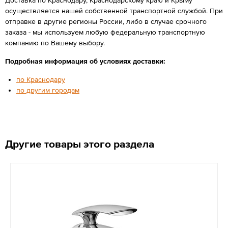
осуществляется нашей собственной транспортной службой. При
отправке в другие регионы России, либо в случае срочного
заказа - мы используем любую федеральную транспортную
компанию по Вашему выбору.
Подробная информация об условиях доставки:
по Краснодару
по другим городам
Другие товары этого раздела