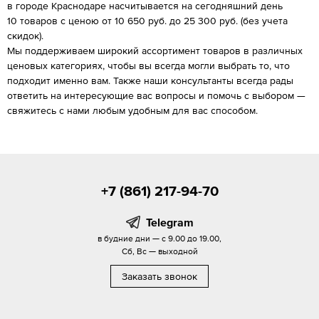
в городе Краснодаре насчитывается на сегодняшний день
10 товаров с ценою от 10 650 руб. до 25 300 руб. (без учета
скидок).
Мы поддерживаем широкий ассортимент товаров в различных
ценовых категориях, чтобы вы всегда могли выбрать то, что
подходит именно вам. Также наши консультанты всегда рады
ответить на интересующие вас вопросы и помочь с выбором —
свяжитесь с нами любым удобным для вас способом.
+7 (861) 217-94-70
Telegram
в будние дни — с 9.00 до 19.00,
Сб, Вс — выходной
Заказать звонок