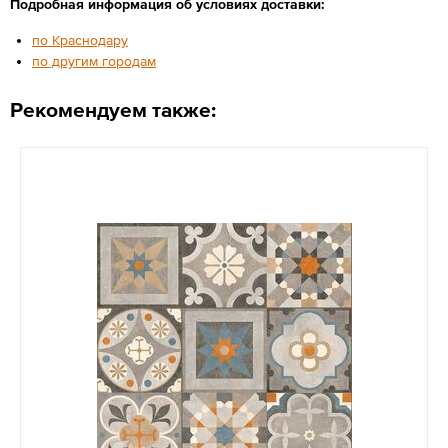
Подробная информация об условиях доставки:
по Краснодару
по другим городам
Рекомендуем также: