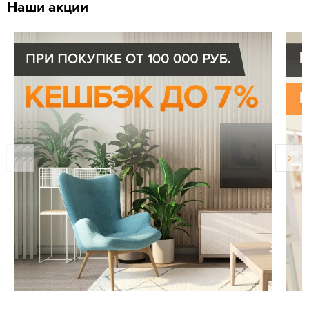
Наши акции