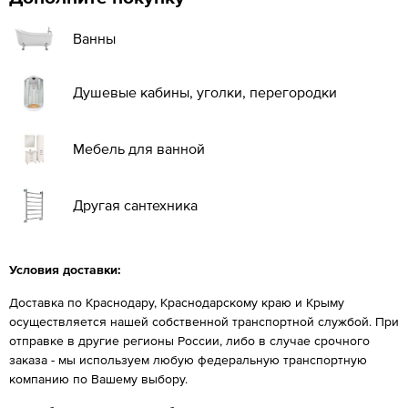
Ванны
Душевые кабины, уголки, перегородки
Мебель для ванной
Другая сантехника
Условия доставки:
Доставка по Краснодару, Краснодарскому краю и Крыму
осуществляется нашей собственной транспортной службой. При
отправке в другие регионы России, либо в случае срочного
заказа - мы используем любую федеральную транспортную
компанию по Вашему выбору.