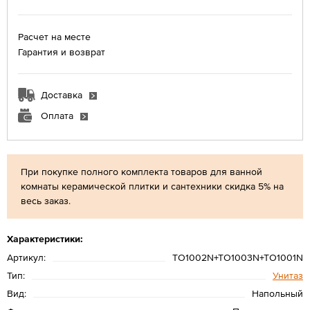
Расчет на месте
Гарантия и возврат
Доставка
Оплата
При покупке полного комплекта товаров для ванной
комнаты керамической плитки и сантехники скидка 5% на
весь заказ.
Характеристики:
Артикул:
TO1002N+TO1003N+TO1001N
Тип:
Унитаз
Вид:
Напольный