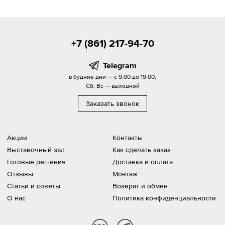
+7 (861) 217-94-70
Telegram
в будние дни — с 9.00 до 19.00,
Сб, Вс — выходной
Заказать звонок
Акции
Контакты
Выставочный зал
Как сделать заказ
Готовые решения
Доставка и оплата
Отзывы
Монтаж
Статьи и советы
Возврат и обмен
О нас
Политика конфиденциальности