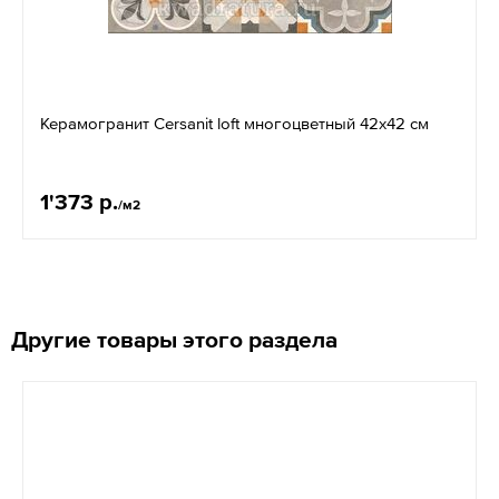
Керамогранит Cersanit loft многоцветный 42x42 см
1'373 р.
/м2
Другие товары этого раздела