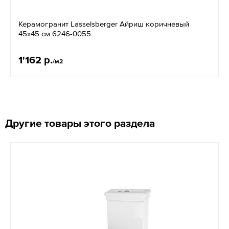
Керамогранит Lasselsberger Айриш коричневый
45х45 см 6246-0055
1'162 р.
/м2
Другие товары этого раздела