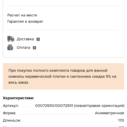
Расчет на месте
Гарантия и возврат
Доставка
Оплата
При покупке полного комплекта товаров для ванной
комнаты керамической плитки и сантехники скидка 5% на
весь заказ.
Характеристики:
Артикул:
00072930/00072931 (левая/правая ориентация)
Форма:
Асимметричная
Длина,см:
170