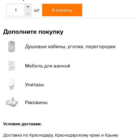
+
В корзину
шт
-
Дополните покупку
Душевые кабины, уголки, перегородки
Мебель для ванной
Унитазы
Раковины
Условия доставки:
Доставка по Краснодару, Краснодарскому краю и Крыму