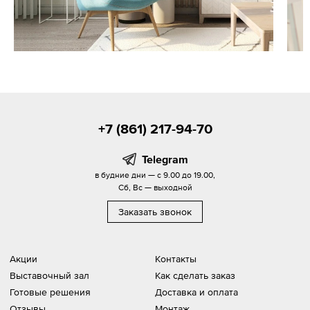
+7 (861) 217-94-70
Telegram
в будние дни — с 9.00 до 19.00,
Сб, Вс — выходной
Заказать звонок
Акции
Контакты
Выставочный зал
Как сделать заказ
Готовые решения
Доставка и оплата
Отзывы
Монтаж