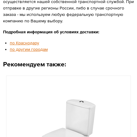
осуществляется нашей собственной транспортной службой. При
отправке в другие регионы России, либо в случае срочного
заказа - мы используем любую федеральную транспортную
компанию по Вашему выбору.
Подробная информация об условиях доставки:
по Краснодару
по другим городам
Рекомендуем также: