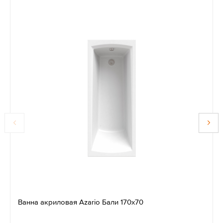
Ванна акриловая Azario Бали 170x70