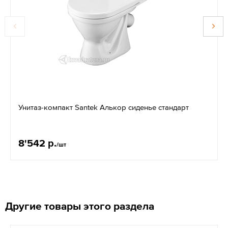
Унитаз-компакт Santek Алькор сиденье стандарт
8'542 р.
/шт
Другие товары этого раздела