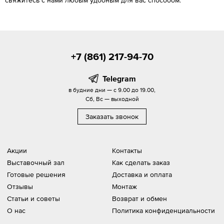
свяжитесь с нами любым удобным для вас способом.
+7 (861) 217-94-70
Telegram
в будние дни — с 9.00 до 19.00,
Сб, Вс — выходной
Заказать звонок
Акции
Контакты
Выставочный зал
Как сделать заказ
Готовые решения
Доставка и оплата
Отзывы
Монтаж
Статьи и советы
Возврат и обмен
О нас
Политика конфиденциальности