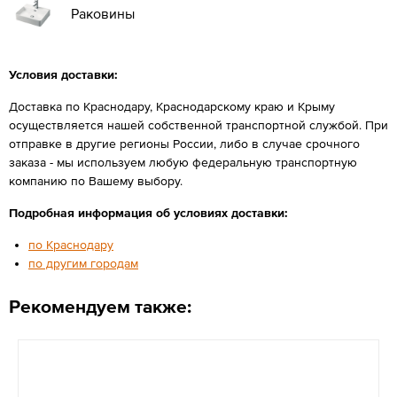
Раковины
Условия доставки:
Доставка по Краснодару, Краснодарскому краю и Крыму
осуществляется нашей собственной транспортной службой. При
отправке в другие регионы России, либо в случае срочного
заказа - мы используем любую федеральную транспортную
компанию по Вашему выбору.
Подробная информация об условиях доставки:
по Краснодару
по другим городам
Рекомендуем также: