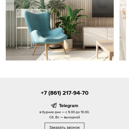
+7 (861) 217-94-70
Telegram
в будние дни — с 9.00 до 19.00,
Сб, Вс — выходной
Заказать звонок