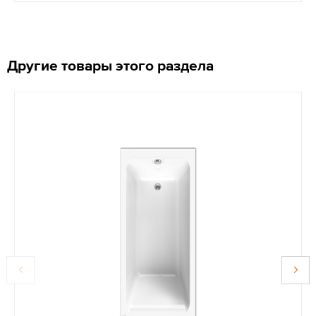
Другие товары этого раздела