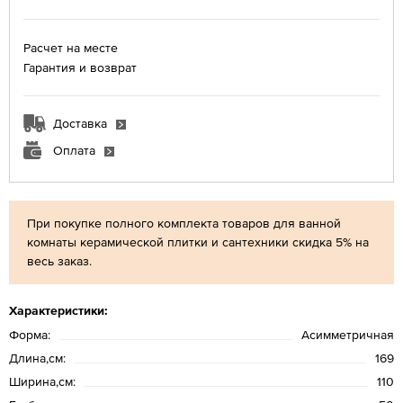
Расчет на месте
Гарантия и возврат
Доставка
Оплата
При покупке полного комплекта товаров для ванной
комнаты керамической плитки и сантехники скидка 5% на
весь заказ.
Характеристики:
Форма:
Асимметричная
Длина,см:
169
Ширина,см:
110