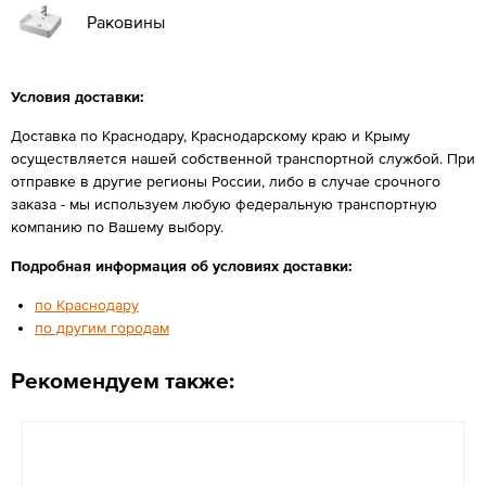
Раковины
Условия доставки:
Доставка по Краснодару, Краснодарскому краю и Крыму
осуществляется нашей собственной транспортной службой. При
отправке в другие регионы России, либо в случае срочного
заказа - мы используем любую федеральную транспортную
компанию по Вашему выбору.
Подробная информация об условиях доставки:
по Краснодару
по другим городам
Рекомендуем также: