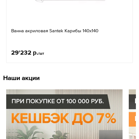
Ванна акриловая Santek Карибы 140х140
29'232 р.
/шт
Наши акции