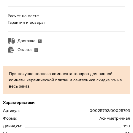
Расчет на месте
Гарантия и возврат
Доставка
Оплата
При покупке полного комплекта товаров для ванной
комнаты керамической плитки и сантехники скидка 5% на
весь заказ.
Характеристики:
Артикул:
00025792/00025793
Форма:
Асимметричная
Длина,см:
150