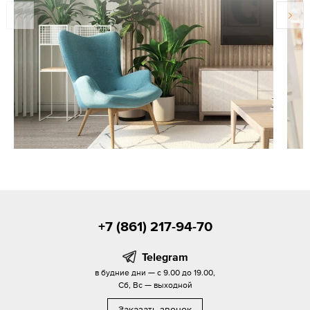
+7 (861) 217-94-70
Telegram
в будние дни — с 9.00 до 19.00,
Сб, Вс — выходной
Заказать звонок