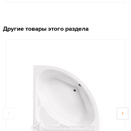
Другие товары этого раздела