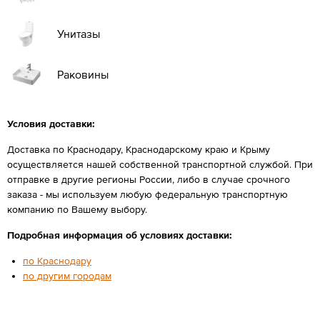
Унитазы
Раковины
Условия доставки:
Доставка по Краснодару, Краснодарскому краю и Крыму
осуществляется нашей собственной транспортной службой. При
отправке в другие регионы России, либо в случае срочного
заказа - мы используем любую федеральную транспортную
компанию по Вашему выбору.
Подробная информация об условиях доставки:
по Краснодару
по другим городам