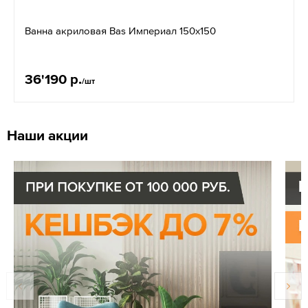
Ванна акриловая Bas Империал 150х150
36'190 р.
/шт
Наши акции