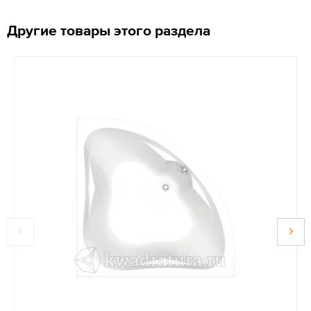
Другие товары этого раздела