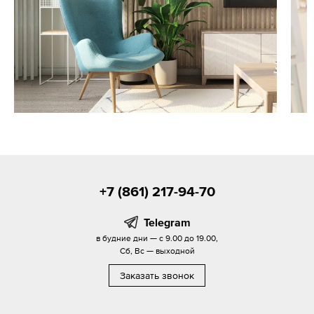
+7 (861) 217-94-70
Telegram
в будние дни — с 9.00 до 19.00,
Сб, Вс — выходной
Заказать звонок