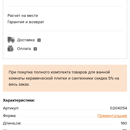
Расчет на месте
Гарантия и возврат
Доставка
Оплата
При покупке полного комплекта товаров для ванной
комнаты керамической плитки и сантехники скидка 5% на
весь заказ.
Характеристики:
Артикул:
0204054
Форма:
Прямоугольная
Длина,см:
160