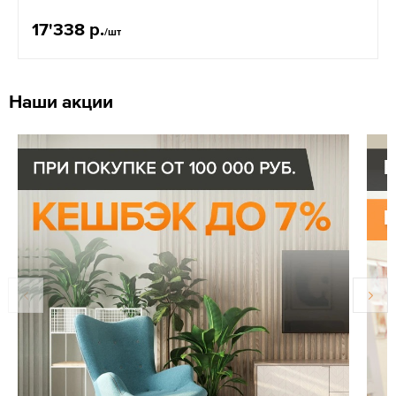
17'338 р.
/шт
Наши акции