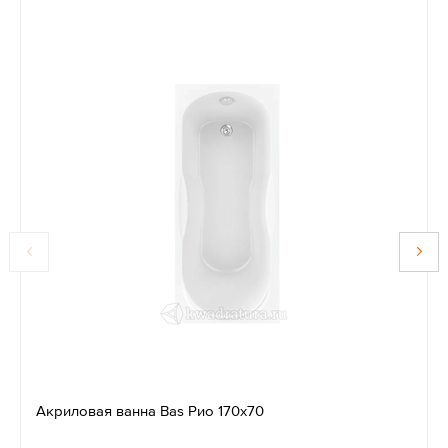
Акриловая ванна Bas Рио 170х70