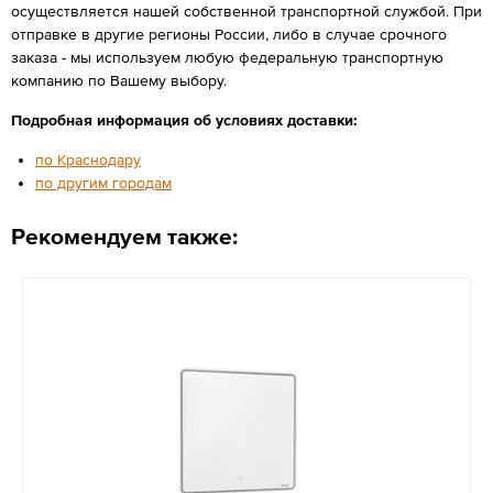
осуществляется нашей собственной транспортной службой. При
отправке в другие регионы России, либо в случае срочного
заказа - мы используем любую федеральную транспортную
компанию по Вашему выбору.
Подробная информация об условиях доставки:
по Краснодару
по другим городам
Рекомендуем также: