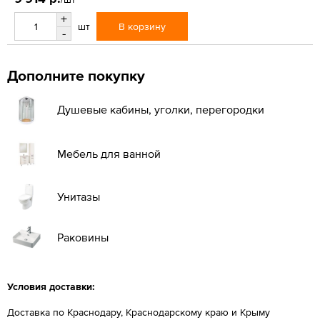
+
В корзину
шт
-
Дополните покупку
Душевые кабины, уголки, перегородки
Мебель для ванной
Унитазы
Раковины
Условия доставки:
Доставка по Краснодару, Краснодарскому краю и Крыму