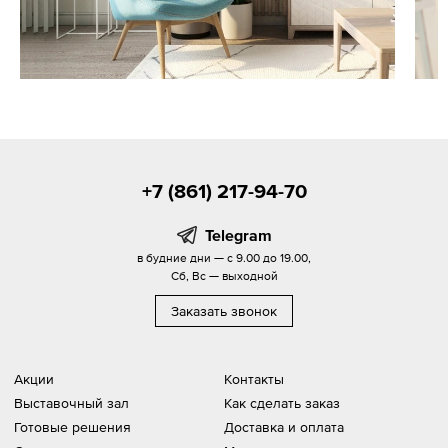
+7 (861) 217-94-70
Telegram
в будние дни — с 9.00 до 19.00,
Сб, Вс — выходной
Заказать звонок
Акции
Контакты
Выставочный зал
Как сделать заказ
Готовые решения
Доставка и оплата