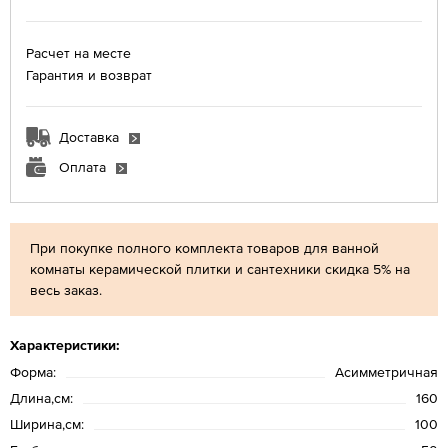
Расчет на месте
Гарантия и возврат
Доставка
Оплата
При покупке полного комплекта товаров для ванной
комнаты керамической плитки и сантехники скидка 5% на
весь заказ.
Характеристики:
Форма:
Асимметричная
Длина,см:
160
Ширина,см:
100