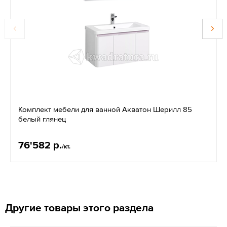
Комплект мебели для ванной Акватон Шерилл 85
белый глянец
76'582 р.
/кт.
Другие товары этого раздела