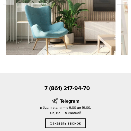
+7 (861) 217-94-70
Telegram
в будние дни — с 9.00 до 19.00,
Сб, Вс — выходной
Заказать звонок