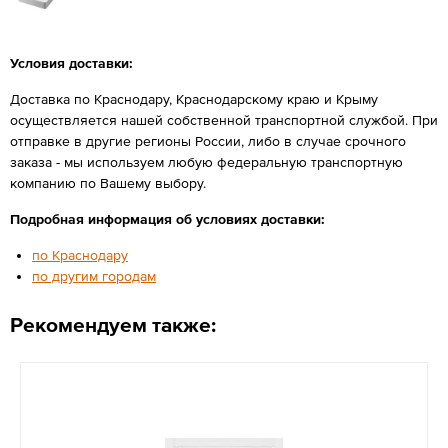
Условия доставки:
Доставка по Краснодару, Краснодарскому краю и Крыму
осуществляется нашей собственной транспортной службой. При
отправке в другие регионы России, либо в случае срочного
заказа - мы используем любую федеральную транспортную
компанию по Вашему выбору.
Подробная информация об условиях доставки:
по Краснодару
по другим городам
Рекомендуем также: