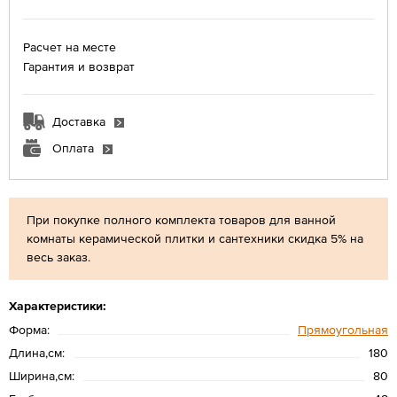
Расчет на месте
Гарантия и возврат
Доставка
Оплата
При покупке полного комплекта товаров для ванной
комнаты керамической плитки и сантехники скидка 5% на
весь заказ.
Характеристики:
Форма:
Прямоугольная
Длина,см:
180
Ширина,см:
80