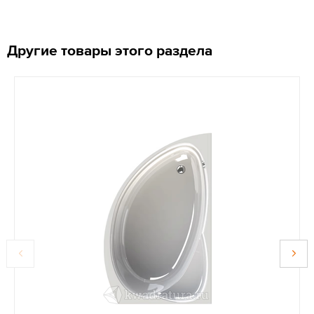
Другие товары этого раздела