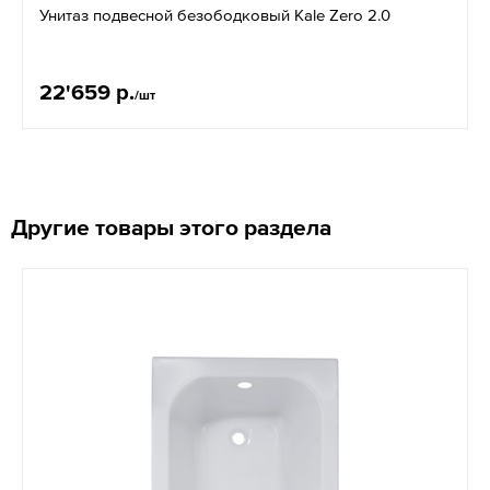
Унитаз подвесной безободковый Kale Zero 2.0
22'659 р.
/шт
Другие товары этого раздела