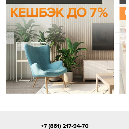
+7 (861) 217-94-70