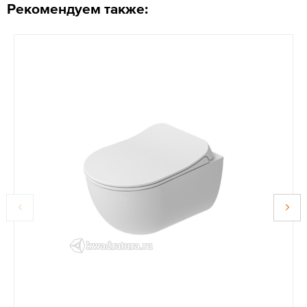
Рекомендуем также: