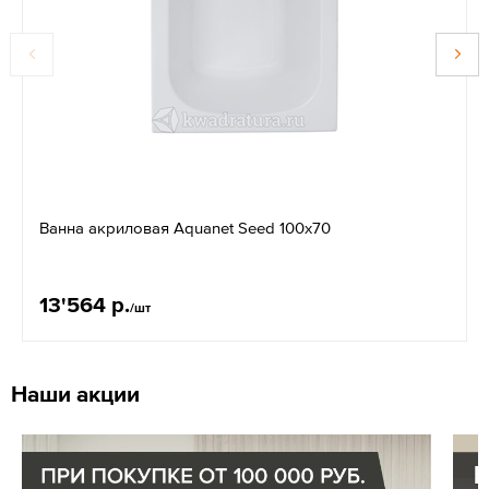
Ванна акриловая Aquanet Seed 100х70
13'564 р.
/шт
Наши акции