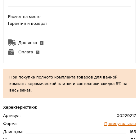
Расчет на месте
Гарантия и возврат
Доставка
Оплата
При покупке полного комплекта товаров для ванной
комнаты керамической плитки и сантехники скидка 5% на
весь заказ.
Характеристики:
Артикул:
00229217
Форма:
Прямоугольная
Длина,см:
165