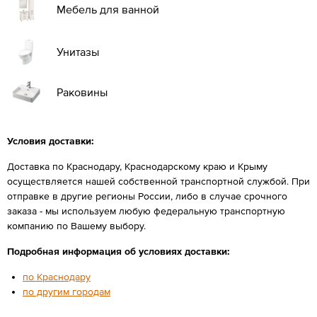
Мебель для ванной
Унитазы
Раковины
Условия доставки:
Доставка по Краснодару, Краснодарскому краю и Крыму
осуществляется нашей собственной транспортной службой. При
отправке в другие регионы России, либо в случае срочного
заказа - мы используем любую федеральную транспортную
компанию по Вашему выбору.
Подробная информация об условиях доставки:
по Краснодару
по другим городам