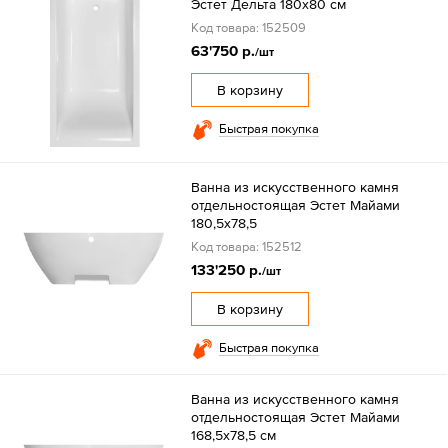
Эстет Дельта 180х80 см
Код товара: 152509
63'750 р.
/шт
В корзину
Быстрая покупка
Ванна из искусственного камня
отдельностоящая Эстет Майами
180,5х78,5
Код товара: 152512
133'250 р.
/шт
В корзину
Быстрая покупка
Ванна из искусственного камня
отдельностоящая Эстет Майами
168,5х78,5 см