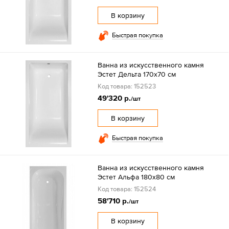
В корзину
Быстрая покупка
Ванна из искусственного камня
Эстет Дельта 170х70 см
Код товара: 152523
49'320 р.
/шт
В корзину
Быстрая покупка
Ванна из искусственного камня
Эстет Альфа 180х80 см
Код товара: 152524
58'710 р.
/шт
В корзину