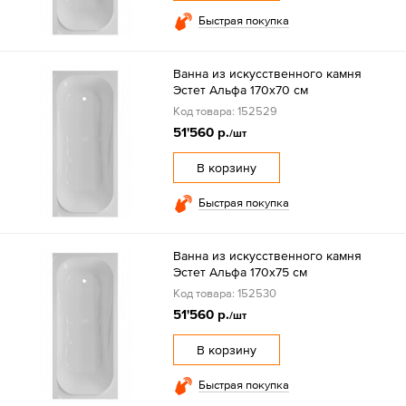
Быстрая покупка
Ванна из искусственного камня
Эстет Альфа 170х70 см
Код товара: 152529
51'560 р.
/шт
В корзину
Быстрая покупка
Ванна из искусственного камня
Эстет Альфа 170х75 см
Код товара: 152530
51'560 р.
/шт
В корзину
Быстрая покупка