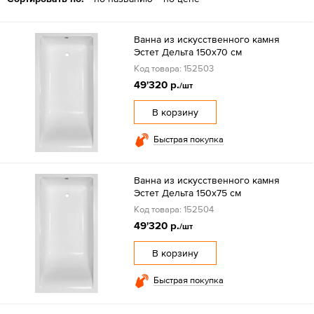
Ванна из искусственного камня
Эстет Дельта 150х70 см
Код товара: 152503
49'320 р.
/шт
В корзину
Быстрая покупка
Ванна из искусственного камня
Эстет Дельта 150х75 см
Код товара: 152504
49'320 р.
/шт
В корзину
Быстрая покупка