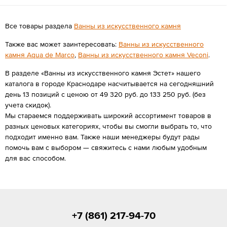
Все товары раздела
Ванны из искусственного камня
Также вас может заинтересовать:
Ванны из искусственного
камня Aqua de Marco
,
Ванны из искусственного камня Veconi
.
В разделе «Ванны из искусственного камня Эстет» нашего
каталога в городе Краснодаре насчитывается на сегодняшний
день 13 позиций с ценою от 49 320 руб. до 133 250 руб. (без
учета скидок).
Мы стараемся поддерживать широкий ассортимент товаров в
разных ценовых категориях, чтобы вы смогли выбрать то, что
подходит именно вам. Также наши менеджеры будут рады
помочь вам с выбором — свяжитесь с нами любым удобным
для вас способом.
+7 (861) 217-94-70