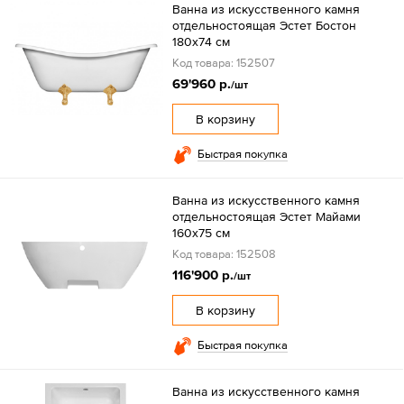
Ванна из искусственного камня
отдельностоящая Эстет Бостон
180х74 см
Код товара: 152507
69'960 р.
/шт
В корзину
Быстрая покупка
Ванна из искусственного камня
отдельностоящая Эстет Майами
160х75 см
Код товара: 152508
116'900 р.
/шт
В корзину
Быстрая покупка
Ванна из искусственного камня