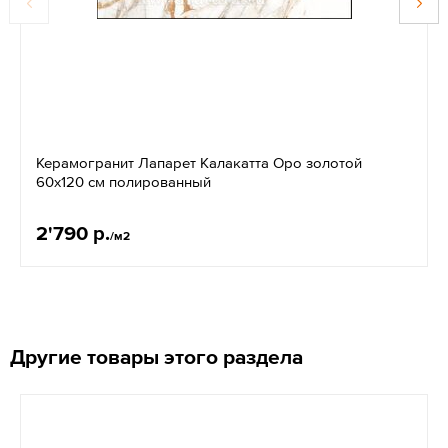
Керамогранит Лапарет Калакатта Оро золотой
60x120 см полированный
2'790 р.
/м2
Другие товары этого раздела