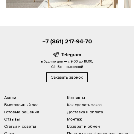
+7 (861) 217-94-70
Telegram
в будние дни — с 9.00 до 19.00,
Сб, Вс — выходной
Заказать звонок
Акции
Контакты
Выставочный зал
Как сделать заказ
Готовые решения
Доставка и оплата
Отзывы
Монтаж
Статьи и советы
Возврат и обмен
О нас
Политика конфиденциальности