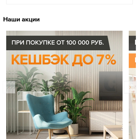
Наши акции