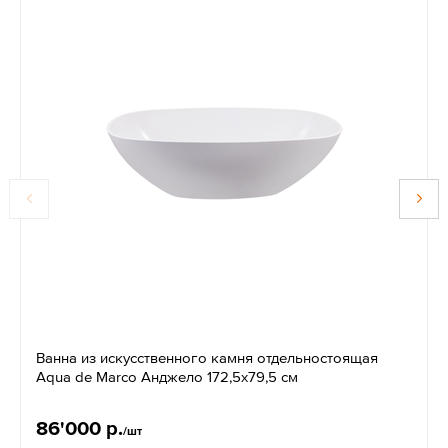
Ванна из искусственного камня отдельностоящая
Aqua de Marco Анджело 172,5х79,5 см
86'000 р.
/шт