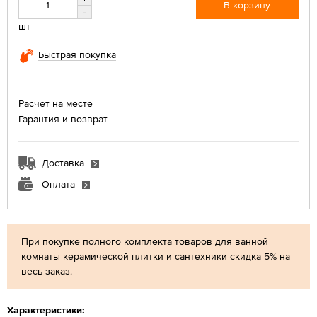
В корзину
-
шт
Быстрая покупка
Расчет на месте
Гарантия и возврат
Доставка
Оплата
При покупке полного комплекта товаров для ванной
комнаты керамической плитки и сантехники скидка 5% на
весь заказ.
Характеристики: