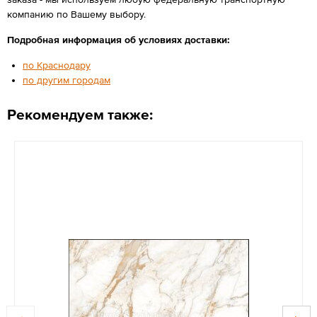
компанию по Вашему выбору.
Подробная информация об условиях доставки:
по Краснодару
по другим городам
Рекомендуем также: