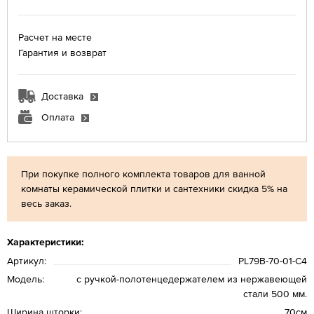
Расчет на месте
Гарантия и возврат
Доставка
Оплата
При покупке полного комплекта товаров для ванной
комнаты керамической плитки и сантехники скидка 5% на
весь заказ.
Характеристики:
Артикул:
PL79B-70-01-C4
Модель:
с ручкой-полотенцедержателем из нержавеющей
стали 500 мм.
Ширина шторки:
70см