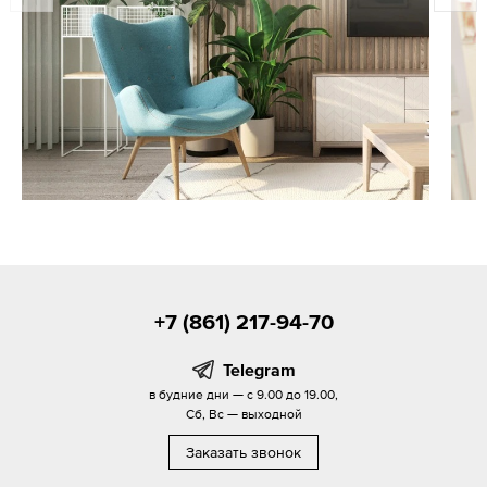
+7 (861) 217-94-70
Telegram
в будние дни — с 9.00 до 19.00,
Сб, Вс — выходной
Заказать звонок