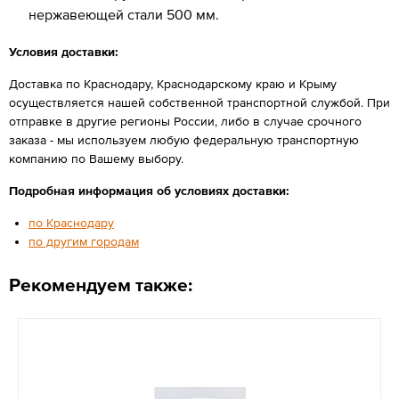
нержавеющей стали 500 мм.
Условия доставки:
Доставка по Краснодару, Краснодарскому краю и Крыму
осуществляется нашей собственной транспортной службой. При
отправке в другие регионы России, либо в случае срочного
заказа - мы используем любую федеральную транспортную
компанию по Вашему выбору.
Подробная информация об условиях доставки:
по Краснодару
по другим городам
Рекомендуем также: