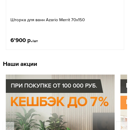
Шторка для ванн Azario Merrit 70x150
6'900 р.
/шт
Наши акции