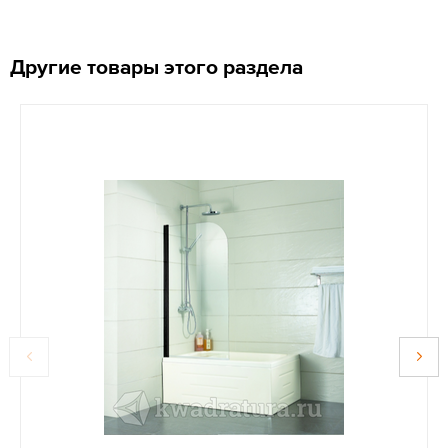
Другие товары этого раздела