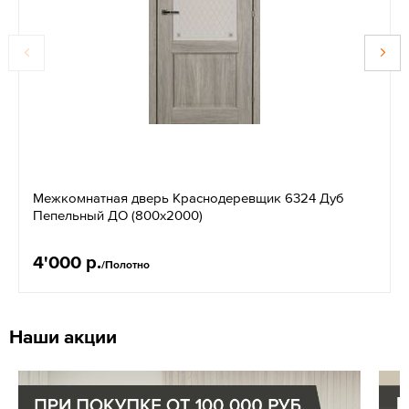
Межкомнатная дверь Краснодеревщик 6324 Дуб
Пепельный ДО (800х2000)
4'000 р.
/Полотно
Наши акции