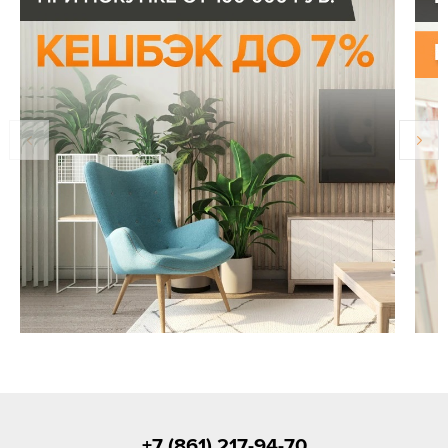
+7 (861) 217-94-70