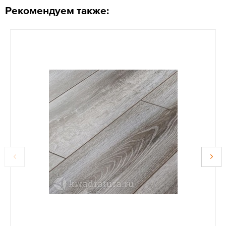
Рекомендуем также: