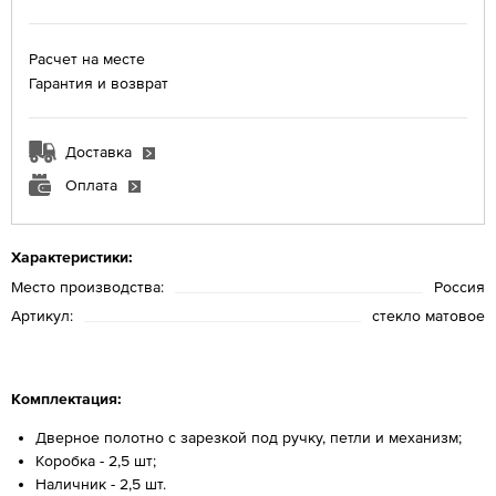
Расчет на месте
Гарантия и возврат
Доставка
Оплата
Характеристики:
Место производства:
Россия
Артикул:
стекло матовое
Комплектация:
Дверное полотно с зарезкой под ручку, петли и механизм;
Коробка - 2,5 шт;
Наличник - 2,5 шт.