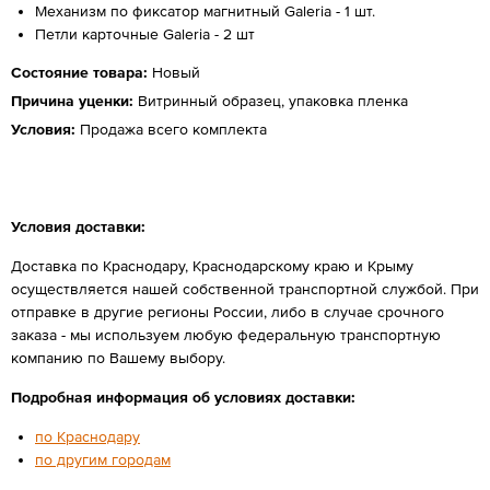
Механизм по фиксатор магнитный Galeria - 1 шт.
Петли карточные Galeria - 2 шт
Состояние товара:
Новый
Причина уценки:
Витринный образец, упаковка пленка
Условия:
Продажа всего комплекта
Условия доставки:
Доставка по Краснодару, Краснодарскому краю и Крыму
осуществляется нашей собственной транспортной службой. При
отправке в другие регионы России, либо в случае срочного
заказа - мы используем любую федеральную транспортную
компанию по Вашему выбору.
Подробная информация об условиях доставки:
по Краснодару
по другим городам